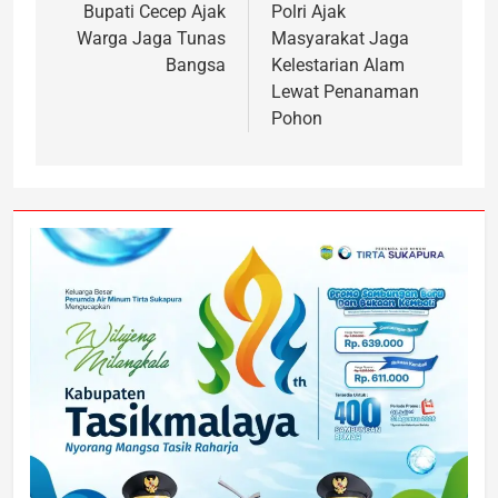
Bupati Cecep Ajak
Polri Ajak
Warga Jaga Tunas
Masyarakat Jaga
Bangsa
Kelestarian Alam
Lewat Penanaman
Pohon