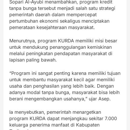
Sopari Al-Ayubi menambahkan, program kredit
tanpa bunga tersebut menjadi salah satu strategi
pemerintah daerah dalam mempercepat
pertumbuhan ekonomi sekaligus menciptakan
pemerataan kesejahteraan masyarakat.
Menurutnya, program KURDA memiliki misi besar
untuk mendukung penanggulangan kemiskinan
melalui peningkatan pendapatan masyarakat di
lapisan paling bawah.
“Program ini sangat penting karena memiliki tujuan
untuk membantu masyarakat kecil agar memiliki
usaha dan penghasilan yang lebih baik. Dengan
adanya modal tanpa bunga, masyarakat bisa lebih
berani mengembangkan usahanya,” ujar Asep.
Ia menyebutkan, pemerintah menargetkan
program KURDA dapat menjangkau sekitar 7.000
keluarga penerima manfaat di Kabupaten