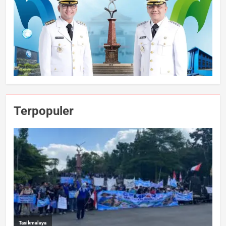
Terpopuler