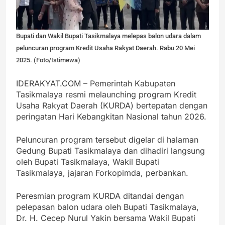
Bupati dan Wakil Bupati Tasikmalaya melepas balon udara dalam
peluncuran program Kredit Usaha Rakyat Daerah. Rabu 20 Mei
2025. (Foto/Istimewa)
IDERAKYAT.COM – Pemerintah Kabupaten
Tasikmalaya resmi melaunching program Kredit
Usaha Rakyat Daerah (KURDA) bertepatan dengan
peringatan Hari Kebangkitan Nasional tahun 2026.
Peluncuran program tersebut digelar di halaman
Gedung Bupati Tasikmalaya dan dihadiri langsung
oleh Bupati Tasikmalaya, Wakil Bupati
Tasikmalaya, jajaran Forkopimda, perbankan.
Peresmian program KURDA ditandai dengan
pelepasan balon udara oleh Bupati Tasikmalaya,
Dr. H. Cecep Nurul Yakin bersama Wakil Bupati