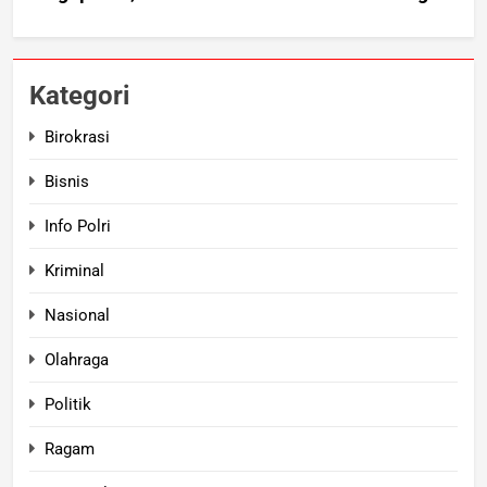
Kategori
Birokrasi
Bisnis
Info Polri
Kriminal
Nasional
Olahraga
Politik
Ragam