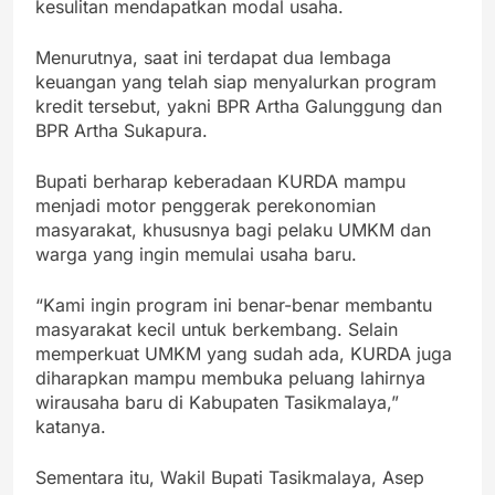
kesulitan mendapatkan modal usaha.
Menurutnya, saat ini terdapat dua lembaga
keuangan yang telah siap menyalurkan program
kredit tersebut, yakni BPR Artha Galunggung dan
BPR Artha Sukapura.
Bupati berharap keberadaan KURDA mampu
menjadi motor penggerak perekonomian
masyarakat, khususnya bagi pelaku UMKM dan
warga yang ingin memulai usaha baru.
“Kami ingin program ini benar-benar membantu
masyarakat kecil untuk berkembang. Selain
memperkuat UMKM yang sudah ada, KURDA juga
diharapkan mampu membuka peluang lahirnya
wirausaha baru di Kabupaten Tasikmalaya,”
katanya.
Sementara itu, Wakil Bupati Tasikmalaya, Asep