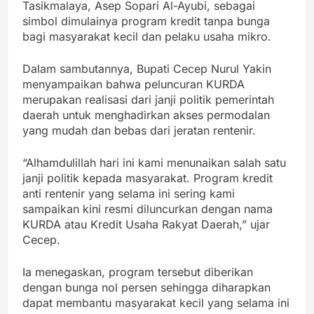
Tasikmalaya, Asep Sopari Al-Ayubi, sebagai
simbol dimulainya program kredit tanpa bunga
bagi masyarakat kecil dan pelaku usaha mikro.
Dalam sambutannya, Bupati Cecep Nurul Yakin
menyampaikan bahwa peluncuran KURDA
merupakan realisasi dari janji politik pemerintah
daerah untuk menghadirkan akses permodalan
yang mudah dan bebas dari jeratan rentenir.
“Alhamdulillah hari ini kami menunaikan salah satu
janji politik kepada masyarakat. Program kredit
anti rentenir yang selama ini sering kami
sampaikan kini resmi diluncurkan dengan nama
KURDA atau Kredit Usaha Rakyat Daerah,” ujar
Cecep.
Ia menegaskan, program tersebut diberikan
dengan bunga nol persen sehingga diharapkan
dapat membantu masyarakat kecil yang selama ini