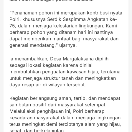
“Penanaman pohon ini merupakan kontribusi nyata
Polri, khususnya Serdik Sespimma Angkatan ke-
75, dalam menjaga kelestarian lingkungan. Kami
berharap pohon yang ditanam hari ini nantinya
dapat memberikan manfaat bagi masyarakat dan
generasi mendatang,” ujarnya.
Ia menambahkan, Desa Margalaksana dipilih
sebagai lokasi kegiatan karena dinilai
membutuhkan penguatan kawasan hijau, terutama
untuk menjaga struktur tanah dan meningkatkan
daya resap air di wilayah tersebut.
Kegiatan berlangsung aman, tertib, dan mendapat
sambutan positif dari masyarakat setempat.
Melalui aksi penghijauan ini, Polri berharap
kesadaran masyarakat dalam menjaga lingkungan
terus meningkat demi terciptanya alam yang hijau,
sehat, dan berkelanjutan.