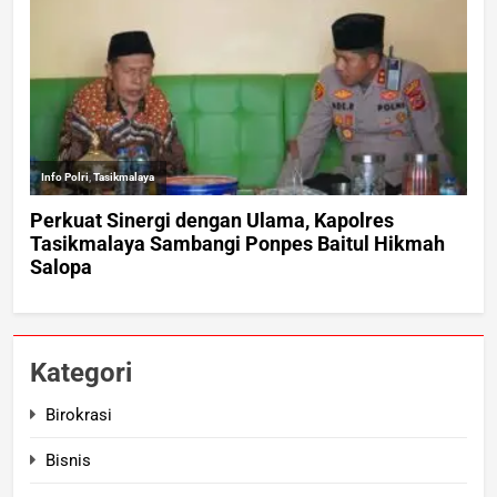
Kategori
Birokrasi
Bisnis