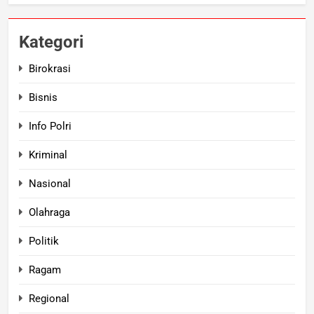
Kategori
Birokrasi
Bisnis
Info Polri
Kriminal
Nasional
Olahraga
Politik
Ragam
Regional