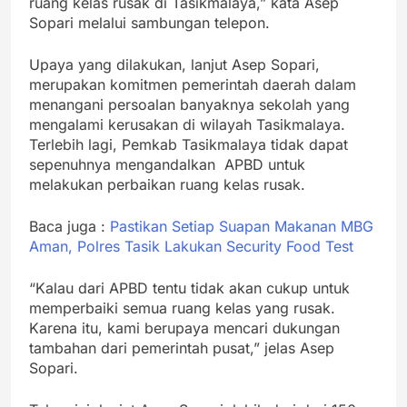
ruang kelas rusak di Tasikmalaya,” kata Asep
Sopari melalui sambungan telepon.
Upaya yang dilakukan, lanjut Asep Sopari,
merupakan komitmen pemerintah daerah dalam
menangani persoalan banyaknya sekolah yang
mengalami kerusakan di wilayah Tasikmalaya.
Terlebih lagi, Pemkab Tasikmalaya tidak dapat
sepenuhnya mengandalkan APBD untuk
melakukan perbaikan ruang kelas rusak.
Baca juga :
Pastikan Setiap Suapan Makanan MBG
Aman, Polres Tasik Lakukan Security Food Test
“Kalau dari APBD tentu tidak akan cukup untuk
memperbaiki semua ruang kelas yang rusak.
Karena itu, kami berupaya mencari dukungan
tambahan dari pemerintah pusat,” jelas Asep
Sopari.