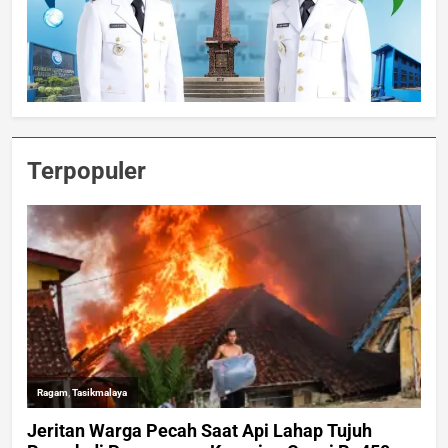
Terpopuler