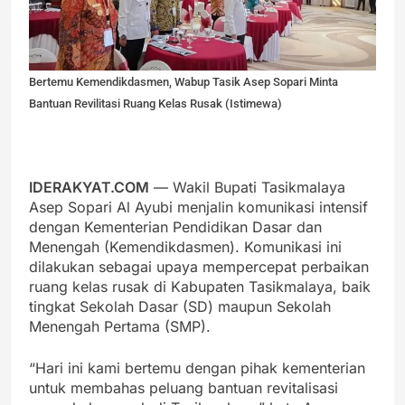
Bertemu Kemendikdasmen, Wabup Tasik Asep Sopari Minta
Bantuan Revilitasi Ruang Kelas Rusak (Istimewa)
IDERAKYAT.COM
— Wakil Bupati Tasikmalaya
Asep Sopari Al Ayubi menjalin komunikasi intensif
dengan Kementerian Pendidikan Dasar dan
Menengah (Kemendikdasmen). Komunikasi ini
dilakukan sebagai upaya mempercepat perbaikan
ruang kelas rusak di Kabupaten Tasikmalaya, baik
tingkat Sekolah Dasar (SD) maupun Sekolah
Menengah Pertama (SMP).
“Hari ini kami bertemu dengan pihak kementerian
untuk membahas peluang bantuan revitalisasi