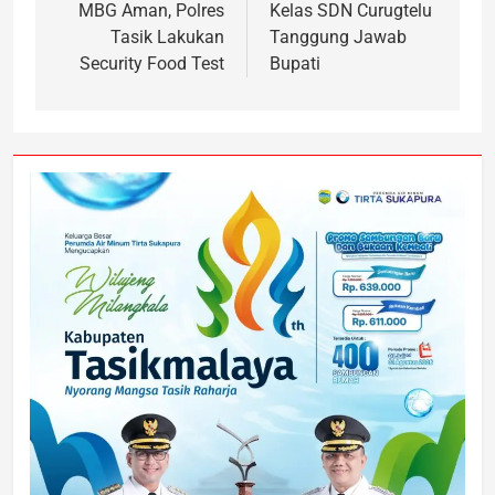
MBG Aman, Polres
Kelas SDN Curugtelu
Tasik Lakukan
Tanggung Jawab
Security Food Test
Bupati