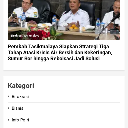
Kategori
Birokrasi
Bisnis
Info Polri