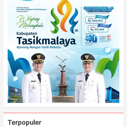
Terpopuler