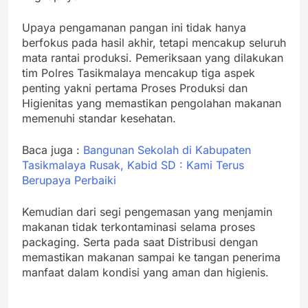
Upaya pengamanan pangan ini tidak hanya
berfokus pada hasil akhir, tetapi mencakup seluruh
mata rantai produksi. Pemeriksaan yang dilakukan
tim Polres Tasikmalaya mencakup tiga aspek
penting yakni pertama Proses Produksi dan
Higienitas yang memastikan pengolahan makanan
memenuhi standar kesehatan.
Baca juga :
Bangunan Sekolah di Kabupaten
Tasikmalaya Rusak, Kabid SD : Kami Terus
Berupaya Perbaiki
Kemudian dari segi pengemasan yang menjamin
makanan tidak terkontaminasi selama proses
packaging. Serta pada saat Distribusi dengan
memastikan makanan sampai ke tangan penerima
manfaat dalam kondisi yang aman dan higienis.