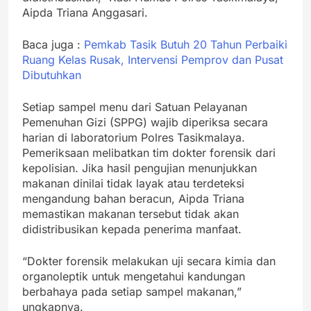
Aipda Triana Anggasari.
Baca juga :
Pemkab Tasik Butuh 20 Tahun Perbaiki
Ruang Kelas Rusak, Intervensi Pemprov dan Pusat
Dibutuhkan
Setiap sampel menu dari Satuan Pelayanan
Pemenuhan Gizi (SPPG) wajib diperiksa secara
harian di laboratorium Polres Tasikmalaya.
Pemeriksaan melibatkan tim dokter forensik dari
kepolisian. Jika hasil pengujian menunjukkan
makanan dinilai tidak layak atau terdeteksi
mengandung bahan beracun, Aipda Triana
memastikan makanan tersebut tidak akan
didistribusikan kepada penerima manfaat.
“Dokter forensik melakukan uji secara kimia dan
organoleptik untuk mengetahui kandungan
berbahaya pada setiap sampel makanan,”
ungkapnya.