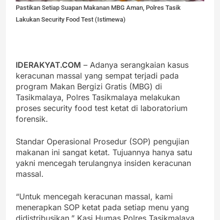
Pastikan Setiap Suapan Makanan MBG Aman, Polres Tasik
Lakukan Security Food Test (Istimewa)
IDERAKYAT.COM
– Adanya serangkaian kasus
keracunan massal yang sempat terjadi pada
program Makan Bergizi Gratis (MBG) di
Tasikmalaya, Polres Tasikmalaya melakukan
proses security food test ketat di laboratorium
forensik.
Standar Operasional Prosedur (SOP) pengujian
makanan ini sangat ketat. Tujuannya hanya satu
yakni mencegah terulangnya insiden keracunan
massal.
“Untuk mencegah keracunan massal, kami
menerapkan SOP ketat pada setiap menu yang
didistribusikan,” Kasi Humas Polres Tasikmalaya,