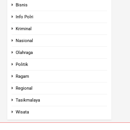
Bisnis
Info Polri
Kriminal
Nasional
Olahraga
Politik
Ragam
Regional
Tasikmalaya
Wisata