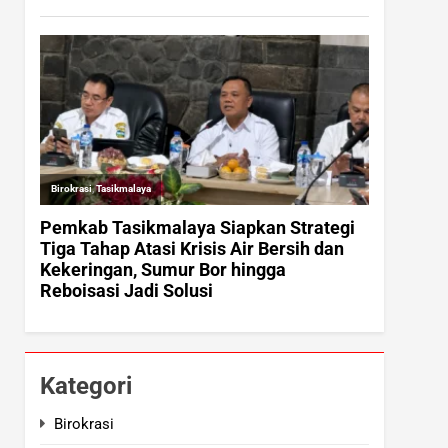
Kategori
Birokrasi