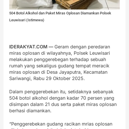
504 Botol Alkohol dan Paket Miras Oplosan Diamankan Polsek
Leuwisari (Istimewa)
IDERAKYAT.COM —
Geram dengan peredaran
miras oplosan di wilayahnya, Polsek Leuwisari
melakukan penggerebegan terhadap sebuah
rumah yang sekaligus gudang tempat meracik
miras oplosan di Desa Jayaputra, Kecamatan
Sariwangi, Rabu 29 Oktober 2025.
Dalam penggerebekan itu, setidaknya sebanyak
504 botol alkohol dengan kadar 70 persen yang
disimpan dalam 21 dus serta paket miras oplosan
berhasi diamankan.
“Penggerebekan gudang racikan mrias oplosan