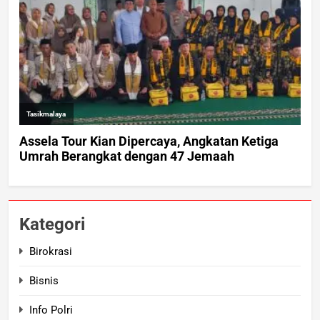
Kategori
Birokrasi
Bisnis
Info Polri