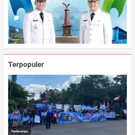
Terpopuler