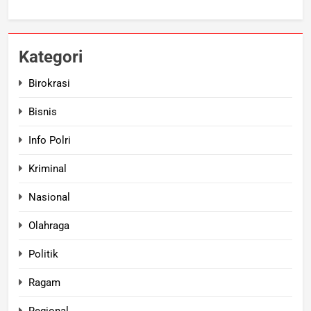
Kategori
Birokrasi
Bisnis
Info Polri
Kriminal
Nasional
Olahraga
Politik
Ragam
Regional