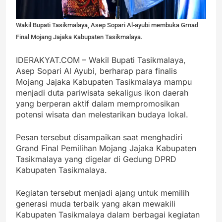
Wakil Bupati Tasikmalaya, Asep Sopari Al-ayubi membuka Grnad
Final Mojang Jajaka Kabupaten Tasikmalaya.
IDERAKYAT.COM – Wakil Bupati Tasikmalaya,
Asep Sopari Al Ayubi, berharap para finalis
Mojang Jajaka Kabupaten Tasikmalaya mampu
menjadi duta pariwisata sekaligus ikon daerah
yang berperan aktif dalam mempromosikan
potensi wisata dan melestarikan budaya lokal.
Pesan tersebut disampaikan saat menghadiri
Grand Final Pemilihan Mojang Jajaka Kabupaten
Tasikmalaya yang digelar di Gedung DPRD
Kabupaten Tasikmalaya.
Kegiatan tersebut menjadi ajang untuk memilih
generasi muda terbaik yang akan mewakili
Kabupaten Tasikmalaya dalam berbagai kegiatan