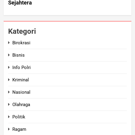
Kategori
Birokrasi
Bisnis
Info Polri
Kriminal
Nasional
Olahraga
Politik
Ragam