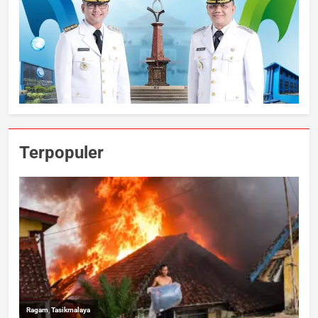
Terpopuler