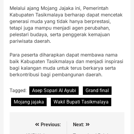
Melalui ajang Mojang Jajaka ini, Pemerintah
Kabupaten Tasikmalaya berharap dapat mencetak
generasi muda yang tidak hanya berprestasi,
tetapi juga mampu menjadi agen perubahan,
pelestari budaya, serta penggerak kemajuan
pariwisata daerah.
Para peserta diharapkan dapat membawa nama
baik Kabupaten Tasikmalaya dan menjadi inspirasi
bagi kalangan muda untuk terus berkarya serta
berkontribusi bagi pembangunan daerah.
Tagged:
Asep Sopari Al Ayubi
Grand final
Mojang jajaka
Wakil Bupati Tasikmalaya
Previous:
Next: