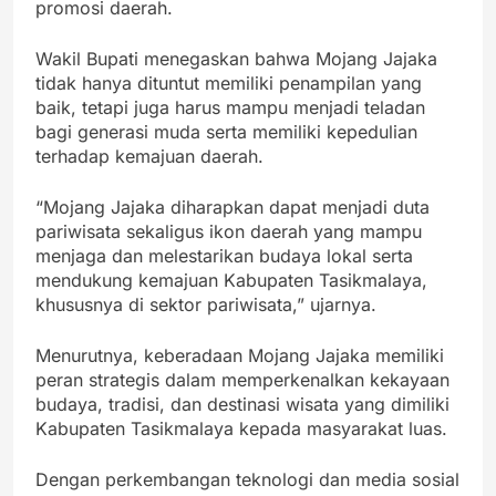
promosi daerah.
Wakil Bupati menegaskan bahwa Mojang Jajaka
tidak hanya dituntut memiliki penampilan yang
baik, tetapi juga harus mampu menjadi teladan
bagi generasi muda serta memiliki kepedulian
terhadap kemajuan daerah.
“Mojang Jajaka diharapkan dapat menjadi duta
pariwisata sekaligus ikon daerah yang mampu
menjaga dan melestarikan budaya lokal serta
mendukung kemajuan Kabupaten Tasikmalaya,
khususnya di sektor pariwisata,” ujarnya.
Menurutnya, keberadaan Mojang Jajaka memiliki
peran strategis dalam memperkenalkan kekayaan
budaya, tradisi, dan destinasi wisata yang dimiliki
Kabupaten Tasikmalaya kepada masyarakat luas.
Dengan perkembangan teknologi dan media sosial