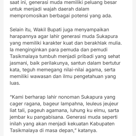
saat ini, generasi muda memiliki peluang besar
untuk menjadi wajah daerah dalam
mempromosikan berbagai potensi yang ada.
Selain itu, Wakil Bupati juga menyampaikan
harapannya agar lahir generasi muda Sukapura
yang memiliki karakter kuat dan berakhlak mulia.
Ia menginginkan para pemuda dan pemudi
Tasikmalaya tumbuh menjadi pribadi yang sehat
jasmani, baik perilakunya, santun dalam bertutur
kata, teguh memegang nilai-nilai agama, serta
memiliki wawasan dan ilmu pengetahuan yang
luas.
“Kami berharap lahir nonoman Sukapura yang
cager ragana, bageur lampahna, leuleus jeujeur
liat tali, pageuh agamana, luhung ku elmu, sarta
jembar ku pangabisana. Generasi muda seperti
inilah yang akan menjadi kekuatan Kabupaten
Tasikmalaya di masa depan,” katanya.