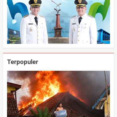
Terpopuler