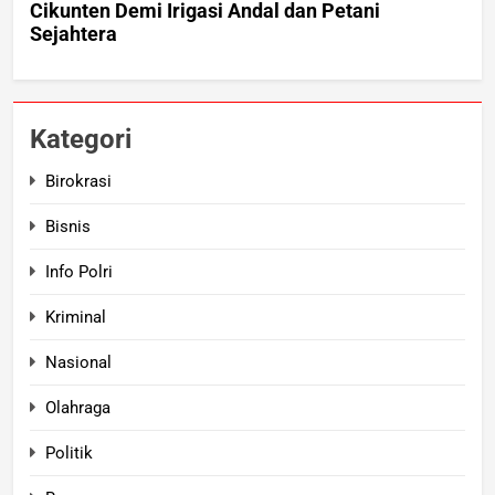
Kategori
Birokrasi
Bisnis
Info Polri
Kriminal
Nasional
Olahraga
Politik