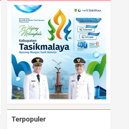
Terpopuler