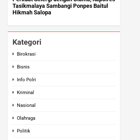
Kategori
Birokrasi
Bisnis
Info Polri
Kriminal
Nasional
Olahraga
Politik