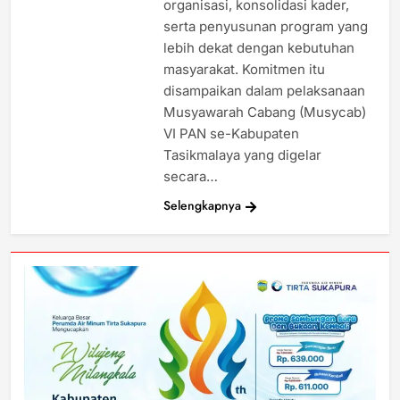
organisasi, konsolidasi kader,
serta penyusunan program yang
lebih dekat dengan kebutuhan
masyarakat. Komitmen itu
disampaikan dalam pelaksanaan
Musyawarah Cabang (Musycab)
VI PAN se-Kabupaten
Tasikmalaya yang digelar
secara…
Selengkapnya