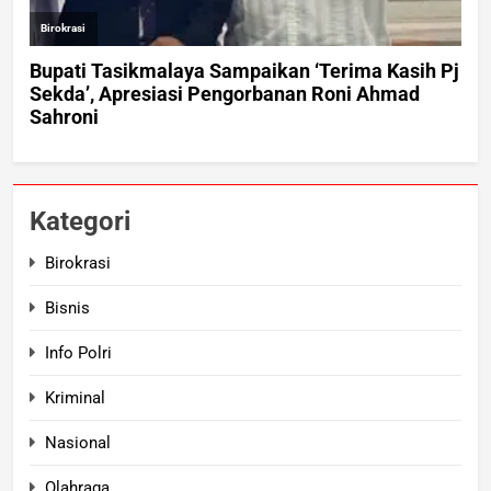
Kategori
Birokrasi
Bisnis
Info Polri
Kriminal
Nasional
Olahraga