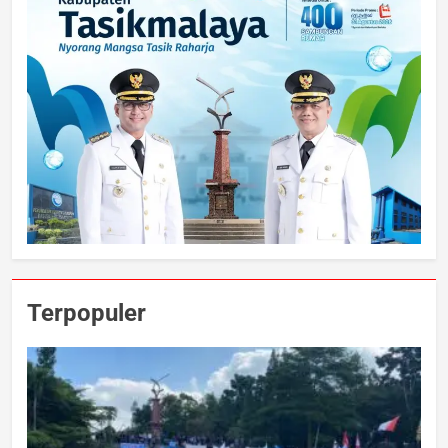
Terpopuler