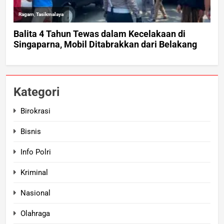
Kategori
Birokrasi
Bisnis
Info Polri
Kriminal
Nasional
Olahraga