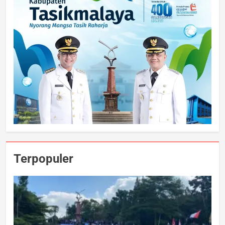
Terpopuler