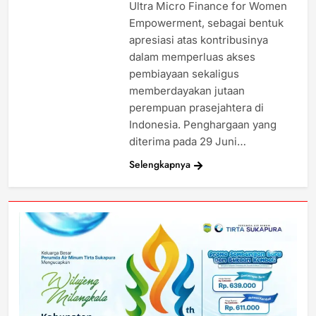
Ultra Micro Finance for Women
Empowerment, sebagai bentuk
apresiasi atas kontribusinya
dalam memperluas akses
pembiayaan sekaligus
memberdayakan jutaan
perempuan prasejahtera di
Indonesia. Penghargaan yang
diterima pada 29 Juni…
Selengkapnya