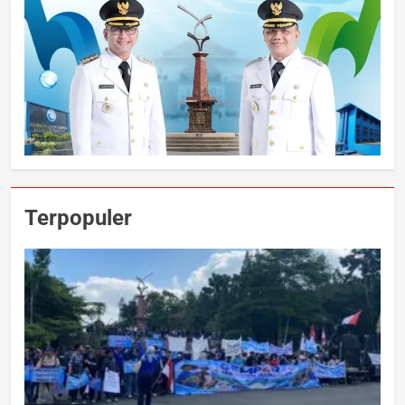
Terpopuler