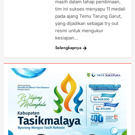
masih dalam tahap pembinaan,
tim ini sukses menyapu 11 medali
pada ajang Temu Tarung Garut,
yang dijadikan sebagai try out
resmi untuk mengukur
kesiapan…
Selengkapnya