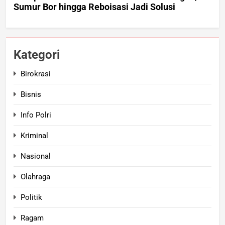
Kategori
Birokrasi
Bisnis
Info Polri
Kriminal
Nasional
Olahraga
Politik
Ragam