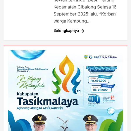
Kecamatan Cibalong Selasa 16
September 2025 lalu. “Korban
warga Kampung…
Selengkapnya