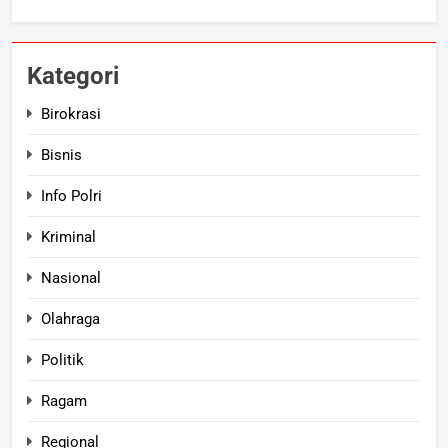
Kategori
Birokrasi
Bisnis
Info Polri
Kriminal
Nasional
Olahraga
Politik
Ragam
Regional