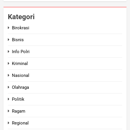
Kategori
Birokrasi
Bisnis
Info Polri
Kriminal
Nasional
Olahraga
Politik
Ragam
Regional