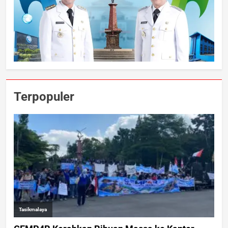
Terpopuler