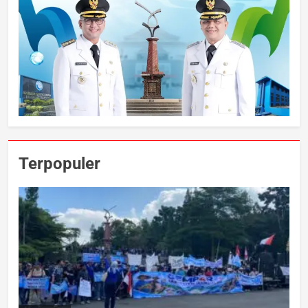
Terpopuler