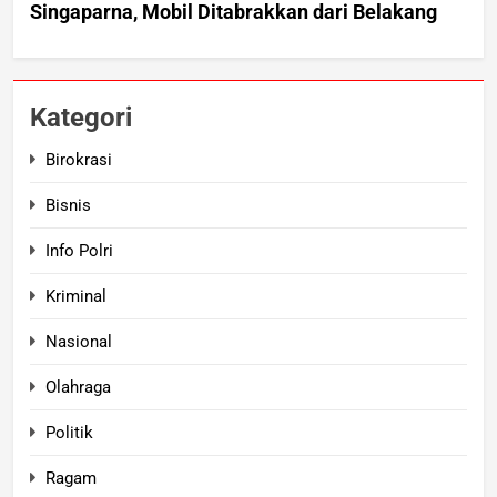
Kategori
Birokrasi
Bisnis
Info Polri
Kriminal
Nasional
Olahraga
Politik
Ragam