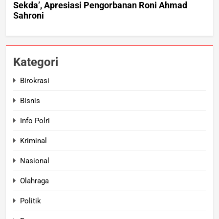
Kategori
Birokrasi
Bisnis
Info Polri
Kriminal
Nasional
Olahraga
Politik