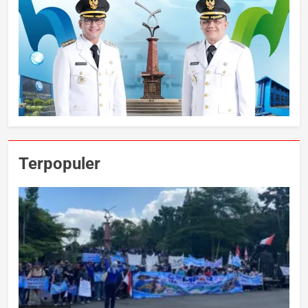
Terpopuler