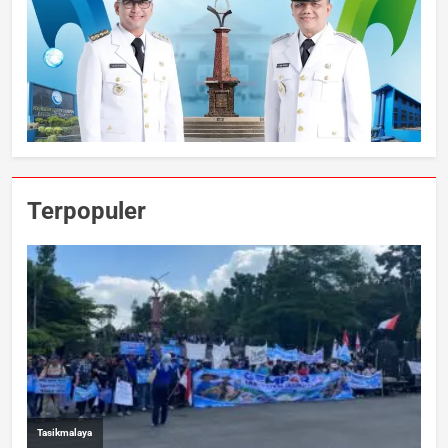
Terpopuler