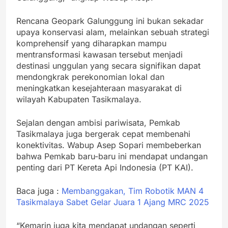
Rencana Geopark Galunggung ini bukan sekadar
upaya konservasi alam, melainkan sebuah strategi
komprehensif yang diharapkan mampu
mentransformasi kawasan tersebut menjadi
destinasi unggulan yang secara signifikan dapat
mendongkrak perekonomian lokal dan
meningkatkan kesejahteraan masyarakat di
wilayah Kabupaten Tasikmalaya.
Sejalan dengan ambisi pariwisata, Pemkab
Tasikmalaya juga bergerak cepat membenahi
konektivitas. Wabup Asep Sopari membeberkan
bahwa Pemkab baru-baru ini mendapat undangan
penting dari PT Kereta Api Indonesia (PT KAI).
Baca juga :
Membanggakan, Tim Robotik MAN 4
Tasikmalaya Sabet Gelar Juara 1 Ajang MRC 2025
“Kemarin juga kita mendapat undangan seperti