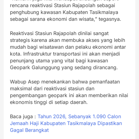
rencana reaktivasi Stasiun Rajapolah sebagai
penghubung kawasan Kabupaten Tasikmalaya
sebagai sarana ekonomi dan wisata,” tegasnya.
Reaktivasi Stasiun Rajapolah dinilai sangat
strategis karena akan membuka akses yang lebih
mudah bagi wisatawan dan pelaku ekonomi antar
kota. Infrastruktur transportasi ini akan menjadi
penunjang utama yang vital bagi kawasan
Geopark Galunggung yang sedang dirancang.
Wabup Asep menekankan bahwa pemanfaatan
maksimal dari reaktivasi stasiun dan
pengembangan geopark ini akan memberikan nilai
ekonomis tinggi di setiap daerah.
Baca juga :
Tahun 2026, Sebanyak 1.090 Calon
Jemaah Haji Kabupaten Tasikmalaya Dipastikan
Gagal Berangkat