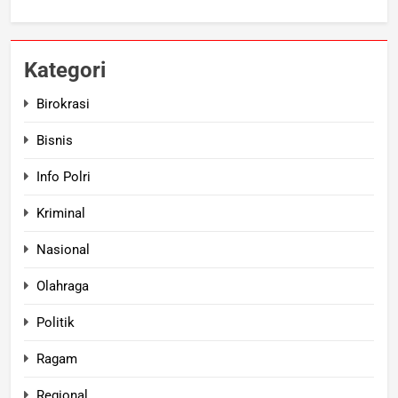
Kategori
Birokrasi
Bisnis
Info Polri
Kriminal
Nasional
Olahraga
Politik
Ragam
Regional