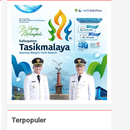
Terpopuler