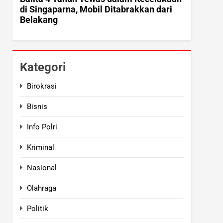
Kategori
Birokrasi
Bisnis
Info Polri
Kriminal
Nasional
Olahraga
Politik