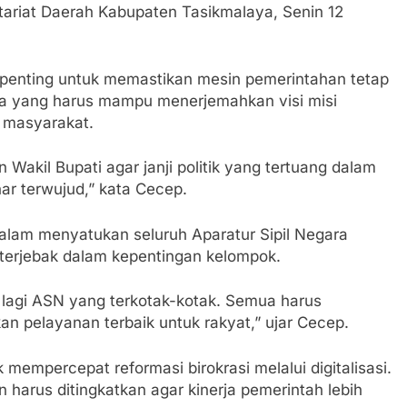
ariat Daerah Kabupaten Tasikmalaya, Senin 12
 penting untuk memastikan mesin pemerintahan tetap
ama yang harus mampu menerjemahkan visi misi
n masyarakat.
n Wakil Bupati agar janji politik yang tertuang dalam
ar terwujud,” kata Cecep.
alam menyatukan seluruh Aparatur Sipil Negara
 terjebak dalam kepentingan kelompok.
 lagi ASN yang terkotak-kotak. Semua harus
an pelayanan terbaik untuk rakyat,” ujar Cecep.
mempercepat reformasi birokrasi melalui digitalisasi.
n harus ditingkatkan agar kinerja pemerintah lebih