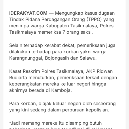
IDERAKYAT.COM
— Mengungkap kasus dugaan
Tindak Pidana Perdagangan Orang (TPPO) yang
menimpa warga Kabupaten Tasikmalaya, Polres
Tasikmalaya memeriksa 7 orang saksi.
Selain terhadap kerabat dekat, pemeriksaan juga
dilakukan terhadap para korban yakni warga
Karangnunggal, Bojongasih dan Salawu.
Kasat Reskrim Polres Tasikmalaya, AKP Ridwan
Budiarta menuturkan, pemeriksaan terkait dengan
keberangkatan mereka ke luar negeri hingga
akhirnya berada di Kamboja.
Para korban, diajak keluar negeri oleh seseorang
yang kini sedang dalam perburuan kepolisian.
“Jadi memang mereka itu disamping butuh