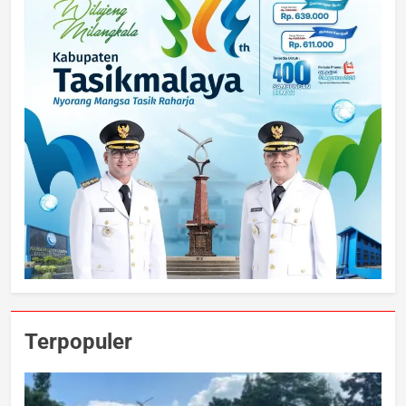
Terpopuler