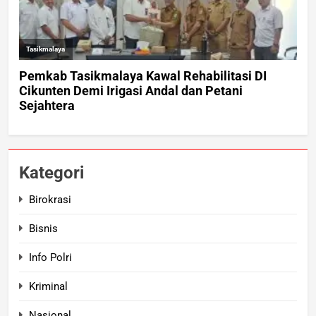
Kategori
Birokrasi
Bisnis
Info Polri
Kriminal
Nasional