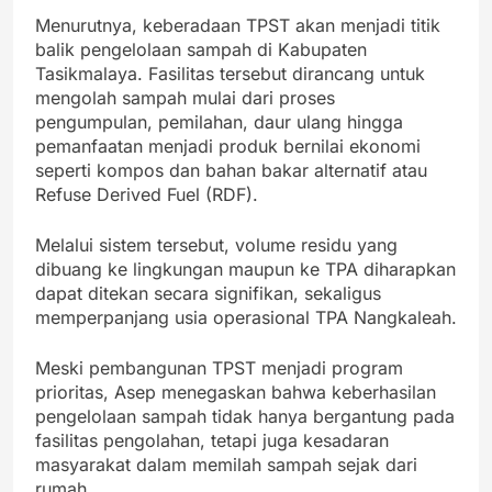
Menurutnya, keberadaan TPST akan menjadi titik
balik pengelolaan sampah di Kabupaten
Tasikmalaya. Fasilitas tersebut dirancang untuk
mengolah sampah mulai dari proses
pengumpulan, pemilahan, daur ulang hingga
pemanfaatan menjadi produk bernilai ekonomi
seperti kompos dan bahan bakar alternatif atau
Refuse Derived Fuel (RDF).
Melalui sistem tersebut, volume residu yang
dibuang ke lingkungan maupun ke TPA diharapkan
dapat ditekan secara signifikan, sekaligus
memperpanjang usia operasional TPA Nangkaleah.
Meski pembangunan TPST menjadi program
prioritas, Asep menegaskan bahwa keberhasilan
pengelolaan sampah tidak hanya bergantung pada
fasilitas pengolahan, tetapi juga kesadaran
masyarakat dalam memilah sampah sejak dari
rumah.