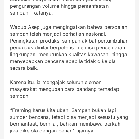
pengurangan volume hingga pemanfaatan
sampah,” katanya.
Wabup Asep juga mengingatkan bahwa persoalan
sampah telah menjadi perhatian nasional.
Peningkatan produksi sampah akibat pertumbuhan
penduduk dinilai berpotensi memicu pencemaran
lingkungan, menurunkan kualitas kawasan, hingga
menyebabkan bencana apabila tidak dikelola
secara baik.
Karena itu, ia mengajak seluruh elemen
masyarakat mengubah cara pandang terhadap
sampah.
“Framing harus kita ubah. Sampah bukan lagi
sumber bencana, tetapi bisa menjadi sesuatu yang
bermanfaat, bernilai, bahkan membawa berkah
jika dikelola dengan benar,” ujarnya.