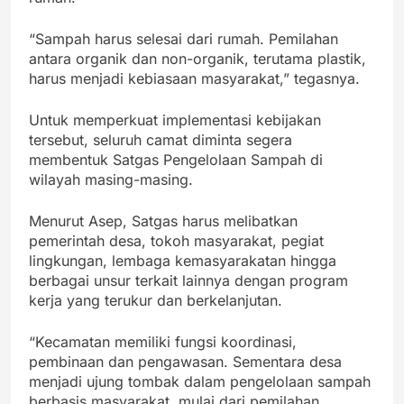
“Sampah harus selesai dari rumah. Pemilahan
antara organik dan non-organik, terutama plastik,
harus menjadi kebiasaan masyarakat,” tegasnya.
Untuk memperkuat implementasi kebijakan
tersebut, seluruh camat diminta segera
membentuk Satgas Pengelolaan Sampah di
wilayah masing-masing.
Menurut Asep, Satgas harus melibatkan
pemerintah desa, tokoh masyarakat, pegiat
lingkungan, lembaga kemasyarakatan hingga
berbagai unsur terkait lainnya dengan program
kerja yang terukur dan berkelanjutan.
“Kecamatan memiliki fungsi koordinasi,
pembinaan dan pengawasan. Sementara desa
menjadi ujung tombak dalam pengelolaan sampah
berbasis masyarakat, mulai dari pemilahan,