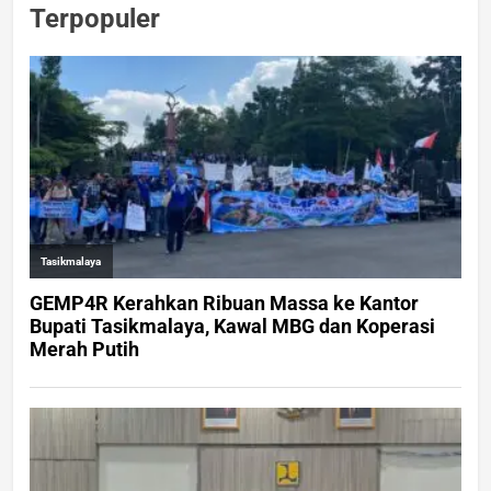
Terpopuler