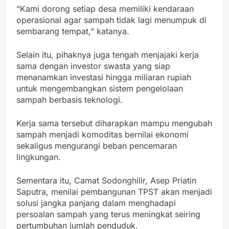
“Kami dorong setiap desa memiliki kendaraan
operasional agar sampah tidak lagi menumpuk di
sembarang tempat,” katanya.
Selain itu, pihaknya juga tengah menjajaki kerja
sama dengan investor swasta yang siap
menanamkan investasi hingga miliaran rupiah
untuk mengembangkan sistem pengelolaan
sampah berbasis teknologi.
Kerja sama tersebut diharapkan mampu mengubah
sampah menjadi komoditas bernilai ekonomi
sekaligus mengurangi beban pencemaran
lingkungan.
Sementara itu, Camat Sodonghilir, Asep Priatin
Saputra, menilai pembangunan TPST akan menjadi
solusi jangka panjang dalam menghadapi
persoalan sampah yang terus meningkat seiring
pertumbuhan jumlah penduduk.