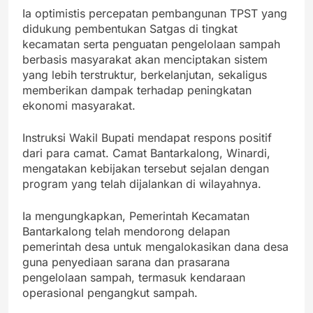
Ia optimistis percepatan pembangunan TPST yang
didukung pembentukan Satgas di tingkat
kecamatan serta penguatan pengelolaan sampah
berbasis masyarakat akan menciptakan sistem
yang lebih terstruktur, berkelanjutan, sekaligus
memberikan dampak terhadap peningkatan
ekonomi masyarakat.
Instruksi Wakil Bupati mendapat respons positif
dari para camat. Camat Bantarkalong, Winardi,
mengatakan kebijakan tersebut sejalan dengan
program yang telah dijalankan di wilayahnya.
Ia mengungkapkan, Pemerintah Kecamatan
Bantarkalong telah mendorong delapan
pemerintah desa untuk mengalokasikan dana desa
guna penyediaan sarana dan prasarana
pengelolaan sampah, termasuk kendaraan
operasional pengangkut sampah.