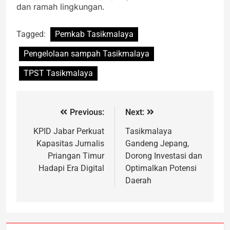
dan ramah lingkungan.
Tagged:
Pemkab Tasikmalaya
Pengelolaan sampah Tasikmalaya
TPST Tasikmalaya
Previous:
Next:
KPID Jabar Perkuat
Tasikmalaya
Kapasitas Jurnalis
Gandeng Jepang,
Priangan Timur
Dorong Investasi dan
Hadapi Era Digital
Optimalkan Potensi
Daerah