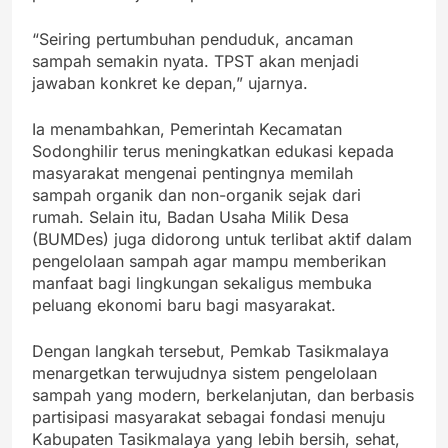
“Seiring pertumbuhan penduduk, ancaman
sampah semakin nyata. TPST akan menjadi
jawaban konkret ke depan,” ujarnya.
Ia menambahkan, Pemerintah Kecamatan
Sodonghilir terus meningkatkan edukasi kepada
masyarakat mengenai pentingnya memilah
sampah organik dan non-organik sejak dari
rumah. Selain itu, Badan Usaha Milik Desa
(BUMDes) juga didorong untuk terlibat aktif dalam
pengelolaan sampah agar mampu memberikan
manfaat bagi lingkungan sekaligus membuka
peluang ekonomi baru bagi masyarakat.
Dengan langkah tersebut, Pemkab Tasikmalaya
menargetkan terwujudnya sistem pengelolaan
sampah yang modern, berkelanjutan, dan berbasis
partisipasi masyarakat sebagai fondasi menuju
Kabupaten Tasikmalaya yang lebih bersih, sehat,