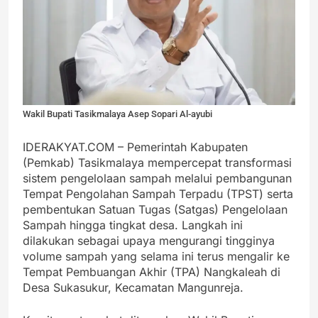
Wakil Bupati Tasikmalaya Asep Sopari Al-ayubi
IDERAKYAT.COM – Pemerintah Kabupaten
(Pemkab) Tasikmalaya mempercepat transformasi
sistem pengelolaan sampah melalui pembangunan
Tempat Pengolahan Sampah Terpadu (TPST) serta
pembentukan Satuan Tugas (Satgas) Pengelolaan
Sampah hingga tingkat desa. Langkah ini
dilakukan sebagai upaya mengurangi tingginya
volume sampah yang selama ini terus mengalir ke
Tempat Pembuangan Akhir (TPA) Nangkaleah di
Desa Sukasukur, Kecamatan Mangunreja.