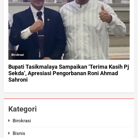
Kategori
Birokrasi
Bisnis