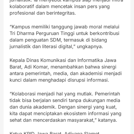
kolaboratif dalam mencetak insan pers yang
profesional dan berintegritas.
“Kampus memiliki tanggung jawab moral melalui
Tri Dharma Perguruan Tinggi untuk berkontribusi
dalam penguatan SDM, termasuk di bidang
jurnalistik dan literasi digital,” ungkapnya.
Kepala Dinas Komunikasi dan Informatika Jawa
Barat, Adi Komar, menambahkan bahwa sinergi
antara pemerintah, media, dan akademisi menjadi
kunci dalam menghadapi disrupsi informasi.
“Kolaborasi menjadi hal yang mutlak. Pemerintah
tidak bisa berjalan sendiri tanpa dukungan media
dan dunia akademik. Dengan sinergi yang kuat,
kita dapat menciptakan ekosistem informasi yang
sehat dan mencerdaskan masyarakat,” katanya.
Ketua KPID Jawa Barat, Adiyana Slamet,