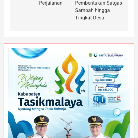
Perjalanan
Pembentukan Satgas
Sampah hingga
Tingkat Desa