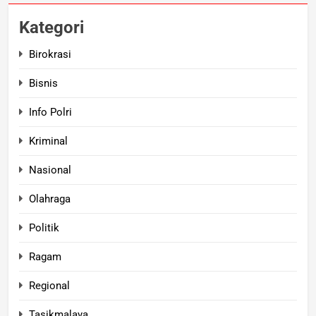
Kategori
Birokrasi
Bisnis
Info Polri
Kriminal
Nasional
Olahraga
Politik
Ragam
Regional
Tasikmalaya