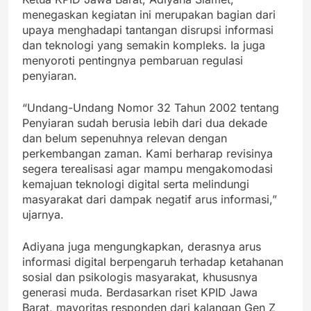
menegaskan kegiatan ini merupakan bagian dari
upaya menghadapi tantangan disrupsi informasi
dan teknologi yang semakin kompleks. Ia juga
menyoroti pentingnya pembaruan regulasi
penyiaran.
“Undang-Undang Nomor 32 Tahun 2002 tentang
Penyiaran sudah berusia lebih dari dua dekade
dan belum sepenuhnya relevan dengan
perkembangan zaman. Kami berharap revisinya
segera terealisasi agar mampu mengakomodasi
kemajuan teknologi digital serta melindungi
masyarakat dari dampak negatif arus informasi,”
ujarnya.
Adiyana juga mengungkapkan, derasnya arus
informasi digital berpengaruh terhadap ketahanan
sosial dan psikologis masyarakat, khususnya
generasi muda. Berdasarkan riset KPID Jawa
Barat, mayoritas responden dari kalangan Gen Z