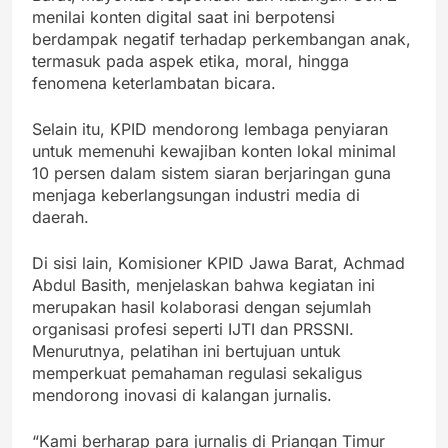
menilai konten digital saat ini berpotensi
berdampak negatif terhadap perkembangan anak,
termasuk pada aspek etika, moral, hingga
fenomena keterlambatan bicara.
Selain itu, KPID mendorong lembaga penyiaran
untuk memenuhi kewajiban konten lokal minimal
10 persen dalam sistem siaran berjaringan guna
menjaga keberlangsungan industri media di
daerah.
Di sisi lain, Komisioner KPID Jawa Barat, Achmad
Abdul Basith, menjelaskan bahwa kegiatan ini
merupakan hasil kolaborasi dengan sejumlah
organisasi profesi seperti IJTI dan PRSSNI.
Menurutnya, pelatihan ini bertujuan untuk
memperkuat pemahaman regulasi sekaligus
mendorong inovasi di kalangan jurnalis.
“Kami berharap para jurnalis di Priangan Timur