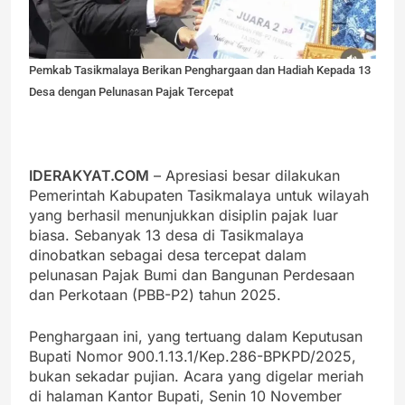
Pemkab Tasikmalaya Berikan Penghargaan dan Hadiah Kepada 13
Desa dengan Pelunasan Pajak Tercepat
IDERAKYAT.COM
– Apresiasi besar dilakukan
Pemerintah Kabupaten Tasikmalaya untuk wilayah
yang berhasil menunjukkan disiplin pajak luar
biasa. Sebanyak 13 desa di Tasikmalaya
dinobatkan sebagai desa tercepat dalam
pelunasan Pajak Bumi dan Bangunan Perdesaan
dan Perkotaan (PBB-P2) tahun 2025.
Penghargaan ini, yang tertuang dalam Keputusan
Bupati Nomor 900.1.13.1/Kep.286-BPKPD/2025,
bukan sekadar pujian. Acara yang digelar meriah
di halaman Kantor Bupati, Senin 10 November