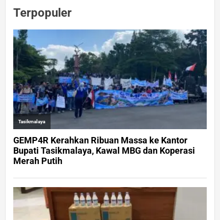
Terpopuler