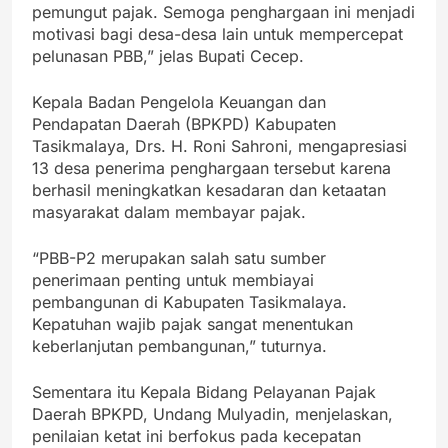
pemungut pajak. Semoga penghargaan ini menjadi
motivasi bagi desa-desa lain untuk mempercepat
pelunasan PBB,” jelas Bupati Cecep.
Kepala Badan Pengelola Keuangan dan
Pendapatan Daerah (BPKPD) Kabupaten
Tasikmalaya, Drs. H. Roni Sahroni, mengapresiasi
13 desa penerima penghargaan tersebut karena
berhasil meningkatkan kesadaran dan ketaatan
masyarakat dalam membayar pajak.
“PBB-P2 merupakan salah satu sumber
penerimaan penting untuk membiayai
pembangunan di Kabupaten Tasikmalaya.
Kepatuhan wajib pajak sangat menentukan
keberlanjutan pembangunan,” tuturnya.
Sementara itu Kepala Bidang Pelayanan Pajak
Daerah BPKPD, Undang Mulyadin, menjelaskan,
penilaian ketat ini berfokus pada kecepatan