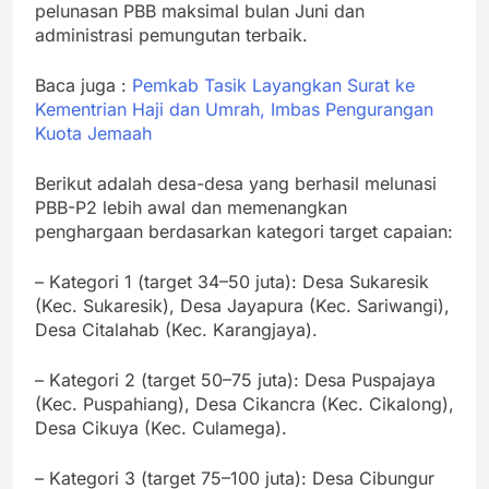
pelunasan PBB maksimal bulan Juni dan
administrasi pemungutan terbaik.
Baca juga :
Pemkab Tasik Layangkan Surat ke
Kementrian Haji dan Umrah, Imbas Pengurangan
Kuota Jemaah
Berikut adalah desa-desa yang berhasil melunasi
PBB-P2 lebih awal dan memenangkan
penghargaan berdasarkan kategori target capaian:
– Kategori 1 (target 34–50 juta): Desa Sukaresik
(Kec. Sukaresik), Desa Jayapura (Kec. Sariwangi),
Desa Citalahab (Kec. Karangjaya).
– Kategori 2 (target 50–75 juta): Desa Puspajaya
(Kec. Puspahiang), Desa Cikancra (Kec. Cikalong),
Desa Cikuya (Kec. Culamega).
– Kategori 3 (target 75–100 juta): Desa Cibungur