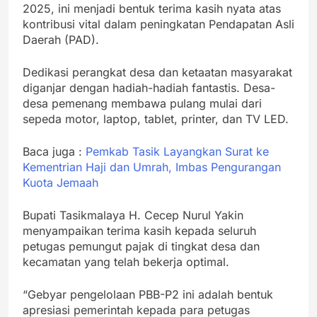
2025, ini menjadi bentuk terima kasih nyata atas
kontribusi vital dalam peningkatan Pendapatan Asli
Daerah (PAD).
Dedikasi perangkat desa dan ketaatan masyarakat
diganjar dengan hadiah-hadiah fantastis. Desa-
desa pemenang membawa pulang mulai dari
sepeda motor, laptop, tablet, printer, dan TV LED.
Baca juga :
Pemkab Tasik Layangkan Surat ke
Kementrian Haji dan Umrah, Imbas Pengurangan
Kuota Jemaah
Bupati Tasikmalaya H. Cecep Nurul Yakin
menyampaikan terima kasih kepada seluruh
petugas pemungut pajak di tingkat desa dan
kecamatan yang telah bekerja optimal.
“Gebyar pengelolaan PBB-P2 ini adalah bentuk
apresiasi pemerintah kepada para petugas