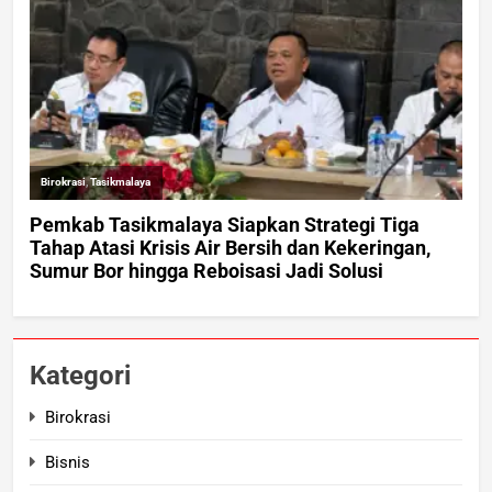
Kategori
Birokrasi
Bisnis