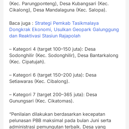
(Kec. Parungponteng), Desa Kubangsari (Kec.
Cikalong), Desa Mandalaguna (Kec. Salopa).
Baca juga :
Strategi Pemkab Tasikmalaya
Dongkrak Ekonomi, Usulkan Geopark Galunggung
dan Reaktivasi Stasiun Rajapolah
– Kategori 4 (target 100–150 juta): Desa
Sodonghilir (Kec. Sodonghilir), Desa Bantarkalong
(Kec. Cipatujah).
– Kategori 6 (target 150–200 juta): Desa
Setiawaras (Kec. Cibalong).
– Kategori 7 (target 200–365 juta): Desa
Gunungsari (Kec. Cikatomas).
“Penilaian dilakukan berdasarkan kecepatan
pelunasan PBB maksimal pada bulan Juni serta
administrasi pemungutan terbaik. Desa yang