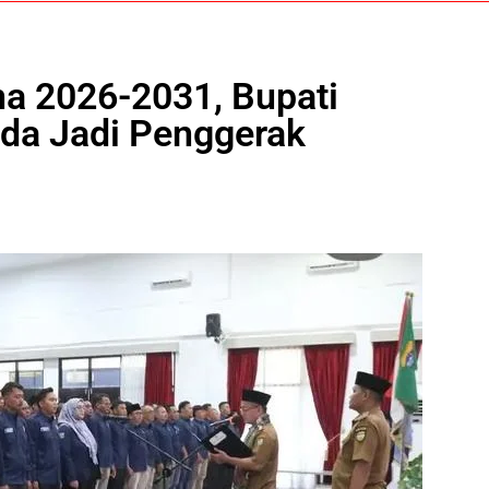
na 2026-2031, Bupati
da Jadi Penggerak