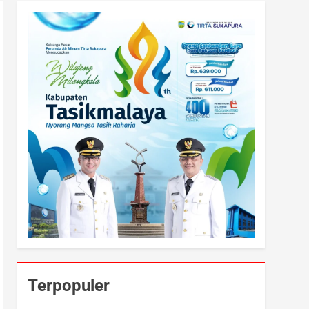
Terpopuler