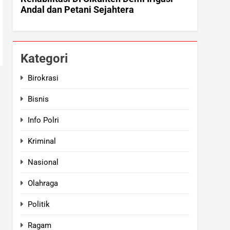
Kategori
Birokrasi
Bisnis
Info Polri
Kriminal
Nasional
Olahraga
Politik
Ragam