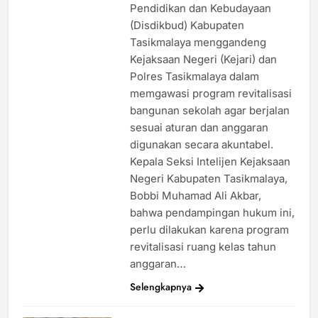
Pendidikan dan Kebudayaan
(Disdikbud) Kabupaten
Tasikmalaya menggandeng
Kejaksaan Negeri (Kejari) dan
Polres Tasikmalaya dalam
memgawasi program revitalisasi
bangunan sekolah agar berjalan
sesuai aturan dan anggaran
digunakan secara akuntabel.
Kepala Seksi Intelijen Kejaksaan
Negeri Kabupaten Tasikmalaya,
Bobbi Muhamad Ali Akbar,
bahwa pendampingan hukum ini,
perlu dilakukan karena program
revitalisasi ruang kelas tahun
anggaran…
Selengkapnya