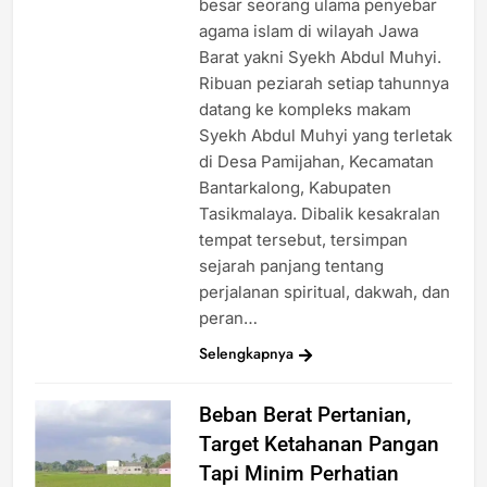
besar seorang ulama penyebar
agama islam di wilayah Jawa
Barat yakni Syekh Abdul Muhyi.
Ribuan peziarah setiap tahunnya
datang ke kompleks makam
Syekh Abdul Muhyi yang terletak
di Desa Pamijahan, Kecamatan
Bantarkalong, Kabupaten
Tasikmalaya. Dibalik kesakralan
tempat tersebut, tersimpan
sejarah panjang tentang
perjalanan spiritual, dakwah, dan
peran…
Selengkapnya
Beban Berat Pertanian,
Target Ketahanan Pangan
Tapi Minim Perhatian