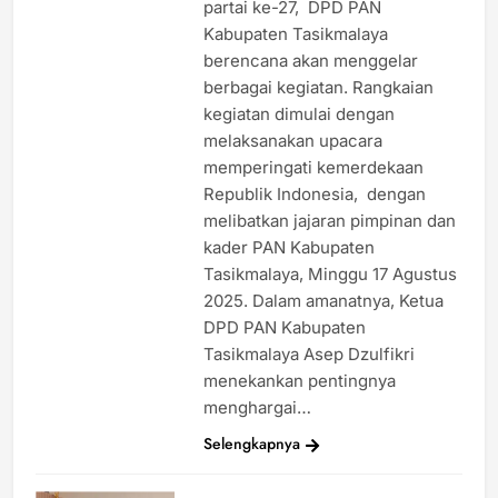
partai ke-27, DPD PAN
Kabupaten Tasikmalaya
berencana akan menggelar
berbagai kegiatan. Rangkaian
kegiatan dimulai dengan
melaksanakan upacara
memperingati kemerdekaan
Republik Indonesia, dengan
melibatkan jajaran pimpinan dan
kader PAN Kabupaten
Tasikmalaya, Minggu 17 Agustus
2025. Dalam amanatnya, Ketua
DPD PAN Kabupaten
Tasikmalaya Asep Dzulfikri
menekankan pentingnya
menghargai…
Selengkapnya