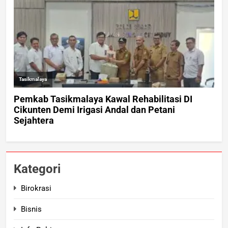
Kategori
Birokrasi
Bisnis