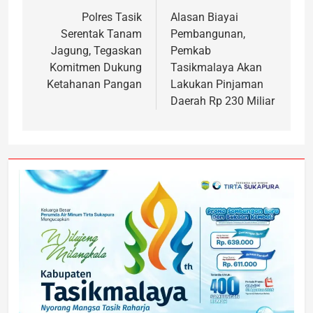
Polres Tasik
Alasan Biayai
Serentak Tanam
Pembangunan,
Jagung, Tegaskan
Pemkab
Komitmen Dukung
Tasikmalaya Akan
Ketahanan Pangan
Lakukan Pinjaman
Daerah Rp 230 Miliar