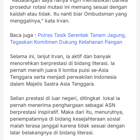
prosedur rotasi mutasi ini memang sesuai dengan
kaidah atau tidak. Itu nanti biar Ombudsman yang
menggalinya,” kata Irvan.
Baca juga :
Polres Tasik Serentak Tanam Jagung,
Tegaskan Komitmen Dukung Ketahanan Pangan
Selama ini, lanjut Irvan, ia aktif dan banyak
menorehkan berprestasi di bidang literasi. Ia
pernah meraih juara II lomba puisi se-Asia
Tenggara serta menjadi perwakilan Indonesia
dalam Majelis Sastra Asia Tenggara.
Selian prestasi di luar negeri, ditingkat lokal ia
pernah menerima penghargaan sebagai ASN
berprestasi inspiratif. Maka dari itu, menurutnya,
penempatannya di bidang kesejahteraan sosial
malah terasa janggal karena tidak sesuai dengan
latar belakangnya di bidang literasi.