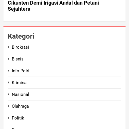
Kategori
Birokrasi
Bisnis
Info Polri
Kriminal
Nasional
Olahraga
Politik