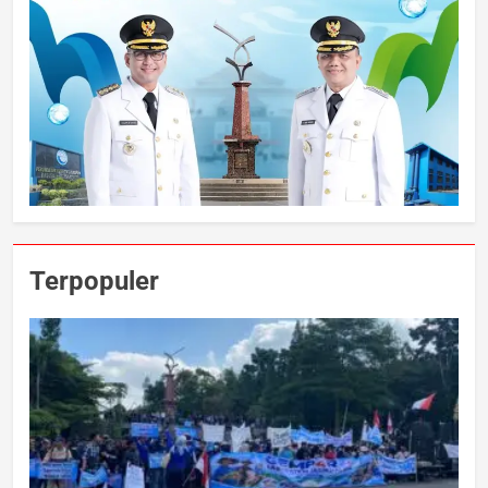
Terpopuler