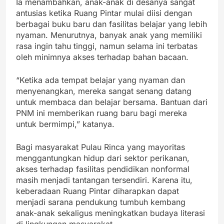
Ia menambahkan, anak-anak di desanya sangat
antusias ketika Ruang Pintar mulai diisi dengan
berbagai buku baru dan fasilitas belajar yang lebih
nyaman. Menurutnya, banyak anak yang memiliki
rasa ingin tahu tinggi, namun selama ini terbatas
oleh minimnya akses terhadap bahan bacaan.
“Ketika ada tempat belajar yang nyaman dan
menyenangkan, mereka sangat senang datang
untuk membaca dan belajar bersama. Bantuan dari
PNM ini memberikan ruang baru bagi mereka
untuk bermimpi,” katanya.
Bagi masyarakat Pulau Rinca yang mayoritas
menggantungkan hidup dari sektor perikanan,
akses terhadap fasilitas pendidikan nonformal
masih menjadi tantangan tersendiri. Karena itu,
keberadaan Ruang Pintar diharapkan dapat
menjadi sarana pendukung tumbuh kembang
anak-anak sekaligus meningkatkan budaya literasi