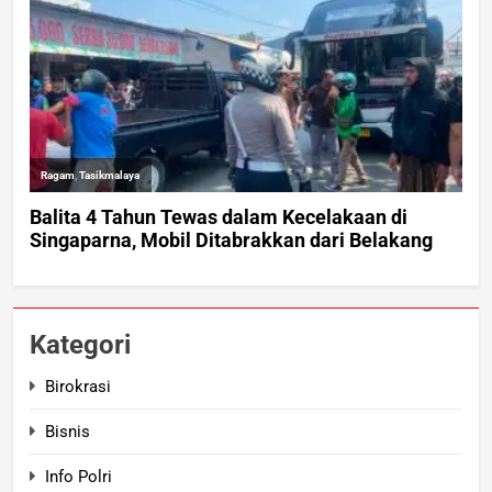
Kategori
Birokrasi
Bisnis
Info Polri