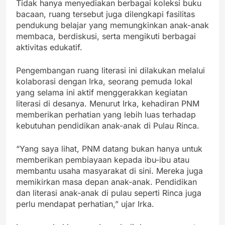
Tidak hanya menyediakan berbagai koleksi buku
bacaan, ruang tersebut juga dilengkapi fasilitas
pendukung belajar yang memungkinkan anak-anak
membaca, berdiskusi, serta mengikuti berbagai
aktivitas edukatif.
Pengembangan ruang literasi ini dilakukan melalui
kolaborasi dengan Irka, seorang pemuda lokal
yang selama ini aktif menggerakkan kegiatan
literasi di desanya. Menurut Irka, kehadiran PNM
memberikan perhatian yang lebih luas terhadap
kebutuhan pendidikan anak-anak di Pulau Rinca.
“Yang saya lihat, PNM datang bukan hanya untuk
memberikan pembiayaan kepada ibu-ibu atau
membantu usaha masyarakat di sini. Mereka juga
memikirkan masa depan anak-anak. Pendidikan
dan literasi anak-anak di pulau seperti Rinca juga
perlu mendapat perhatian,” ujar Irka.