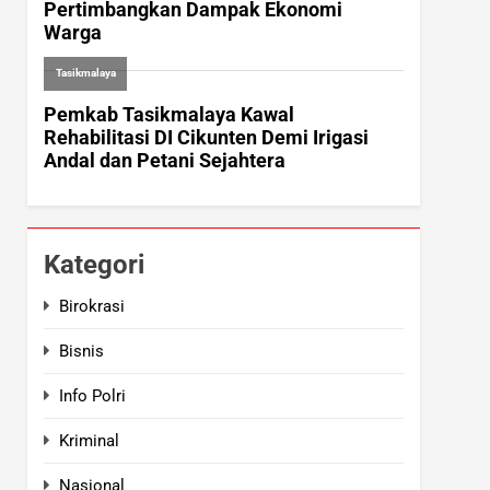
Kategori
Birokrasi
Bisnis
Info Polri
Kriminal
Nasional