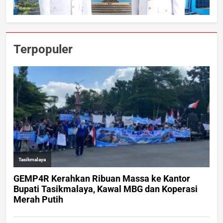
Terpopuler