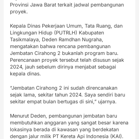
Provinsi Jawa Barat terkait jadwal pembangunan
proyek.
Kepala Dinas Pekerjaan Umum, Tata Ruang, dan
Lingkungan Hidup (PUTRLH) Kabupaten
Tasikmalaya, Deden Ramdhan Nugraha,
mengatakan bahwa rencana pembangunan
Jembatan Cirahong 2 bukanlah program baru.
Perencanaan proyek tersebut telah disusun sejak
2024, jauh sebelum dirinya menjabat sebagai
kepala dinas.
“Jembatan Cirahong 2 ini sudah direncanakan
sejak lama, sekitar tahun 2024. Saya sendiri baru
sekitar empat bulan bertugas di sini,” ujarnya.
Menurut Deden, pembangunan jembatan baru
membutuhkan anggaran yang sangat besar karena
lokasinya berada di kawasan yang berdekatan
dengan jalur milik PT Kereta Api Indonesia (KAI).