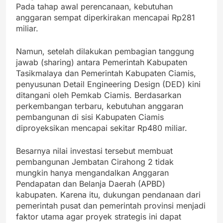
Pada tahap awal perencanaan, kebutuhan
anggaran sempat diperkirakan mencapai Rp281
miliar.
Namun, setelah dilakukan pembagian tanggung
jawab (sharing) antara Pemerintah Kabupaten
Tasikmalaya dan Pemerintah Kabupaten Ciamis,
penyusunan Detail Engineering Design (DED) kini
ditangani oleh Pemkab Ciamis. Berdasarkan
perkembangan terbaru, kebutuhan anggaran
pembangunan di sisi Kabupaten Ciamis
diproyeksikan mencapai sekitar Rp480 miliar.
Besarnya nilai investasi tersebut membuat
pembangunan Jembatan Cirahong 2 tidak
mungkin hanya mengandalkan Anggaran
Pendapatan dan Belanja Daerah (APBD)
kabupaten. Karena itu, dukungan pendanaan dari
pemerintah pusat dan pemerintah provinsi menjadi
faktor utama agar proyek strategis ini dapat