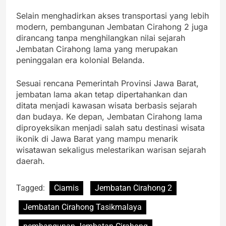
Selain menghadirkan akses transportasi yang lebih
modern, pembangunan Jembatan Cirahong 2 juga
dirancang tanpa menghilangkan nilai sejarah
Jembatan Cirahong lama yang merupakan
peninggalan era kolonial Belanda.
Sesuai rencana Pemerintah Provinsi Jawa Barat,
jembatan lama akan tetap dipertahankan dan
ditata menjadi kawasan wisata berbasis sejarah
dan budaya. Ke depan, Jembatan Cirahong lama
diproyeksikan menjadi salah satu destinasi wisata
ikonik di Jawa Barat yang mampu menarik
wisatawan sekaligus melestarikan warisan sejarah
daerah.
Tagged:
Ciamis
Jembatan Cirahong 2
Jembatan Cirahong Tasikmalaya