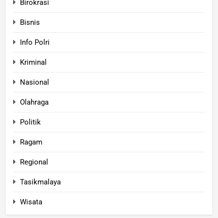
Birokrasi
Bisnis
Info Polri
Kriminal
Nasional
Olahraga
Politik
Ragam
Regional
Tasikmalaya
Wisata