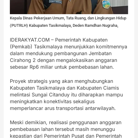
Kepala Dinas Pekerjaan Umum, Tata Ruang, dan Lingkungan Hidup
(PUTRLH) Kabupaten Tasikmalaya, Deden Ramdhan Nugraha,
IDERAKYAT.COM – Pemerintah Kabupaten
(Pemkab) Tasikmalaya menunjukkan komitmennya
dalam mendukung pembangunan Jembatan
Cirahong 2 dengan mengalokasikan anggaran
sebesar Rp6 miliar untuk pembebasan lahan.
Proyek strategis yang akan menghubungkan
Kabupaten Tasikmalaya dan Kabupaten Ciamis
melintasi Sungai Citanduy itu diharapkan mampu
meningkatkan konektivitas sekaligus
memperlancar arus transportasi antarwilayah.
Meski demikian, realisasi penggunaan anggaran
pembebasan lahan tersebut masih menunggu
kepastian dari Pemerintah Pusat dan Pemerintah