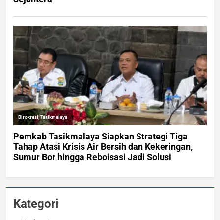
Kategori