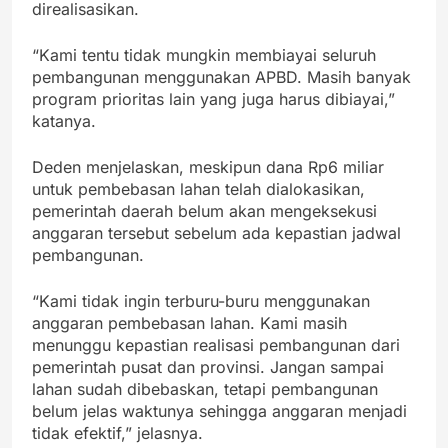
direalisasikan.
“Kami tentu tidak mungkin membiayai seluruh
pembangunan menggunakan APBD. Masih banyak
program prioritas lain yang juga harus dibiayai,”
katanya.
Deden menjelaskan, meskipun dana Rp6 miliar
untuk pembebasan lahan telah dialokasikan,
pemerintah daerah belum akan mengeksekusi
anggaran tersebut sebelum ada kepastian jadwal
pembangunan.
“Kami tidak ingin terburu-buru menggunakan
anggaran pembebasan lahan. Kami masih
menunggu kepastian realisasi pembangunan dari
pemerintah pusat dan provinsi. Jangan sampai
lahan sudah dibebaskan, tetapi pembangunan
belum jelas waktunya sehingga anggaran menjadi
tidak efektif,” jelasnya.