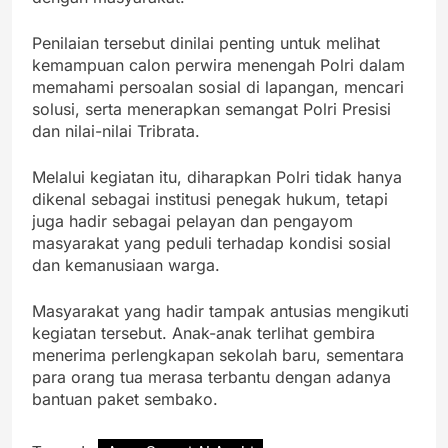
Penilaian tersebut dinilai penting untuk melihat
kemampuan calon perwira menengah Polri dalam
memahami persoalan sosial di lapangan, mencari
solusi, serta menerapkan semangat Polri Presisi
dan nilai-nilai Tribrata.
Melalui kegiatan itu, diharapkan Polri tidak hanya
dikenal sebagai institusi penegak hukum, tetapi
juga hadir sebagai pelayan dan pengayom
masyarakat yang peduli terhadap kondisi sosial
dan kemanusiaan warga.
Masyarakat yang hadir tampak antusias mengikuti
kegiatan tersebut. Anak-anak terlihat gembira
menerima perlengkapan sekolah baru, sementara
para orang tua merasa terbantu dengan adanya
bantuan paket sembako.