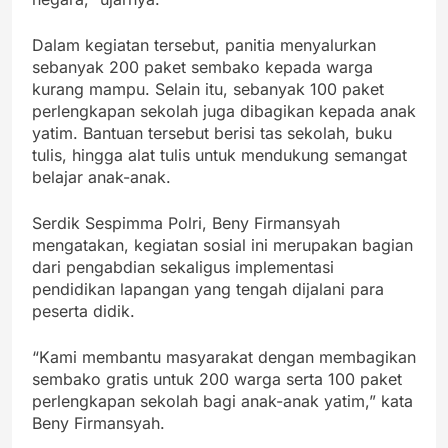
Dalam kegiatan tersebut, panitia menyalurkan
sebanyak 200 paket sembako kepada warga
kurang mampu. Selain itu, sebanyak 100 paket
perlengkapan sekolah juga dibagikan kepada anak
yatim. Bantuan tersebut berisi tas sekolah, buku
tulis, hingga alat tulis untuk mendukung semangat
belajar anak-anak.
Serdik Sespimma Polri, Beny Firmansyah
mengatakan, kegiatan sosial ini merupakan bagian
dari pengabdian sekaligus implementasi
pendidikan lapangan yang tengah dijalani para
peserta didik.
“Kami membantu masyarakat dengan membagikan
sembako gratis untuk 200 warga serta 100 paket
perlengkapan sekolah bagi anak-anak yatim,” kata
Beny Firmansyah.