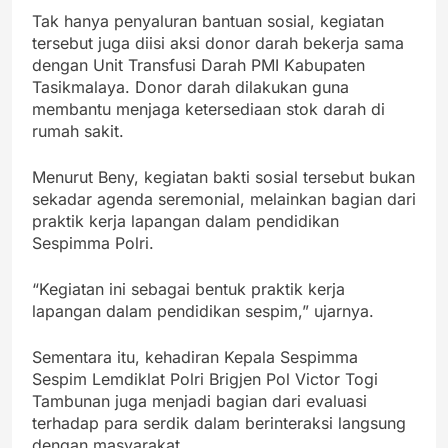
Tak hanya penyaluran bantuan sosial, kegiatan
tersebut juga diisi aksi donor darah bekerja sama
dengan Unit Transfusi Darah PMI Kabupaten
Tasikmalaya. Donor darah dilakukan guna
membantu menjaga ketersediaan stok darah di
rumah sakit.
Menurut Beny, kegiatan bakti sosial tersebut bukan
sekadar agenda seremonial, melainkan bagian dari
praktik kerja lapangan dalam pendidikan
Sespimma Polri.
“Kegiatan ini sebagai bentuk praktik kerja
lapangan dalam pendidikan sespim,” ujarnya.
Sementara itu, kehadiran Kepala Sespimma
Sespim Lemdiklat Polri Brigjen Pol Victor Togi
Tambunan juga menjadi bagian dari evaluasi
terhadap para serdik dalam berinteraksi langsung
dengan masyarakat.