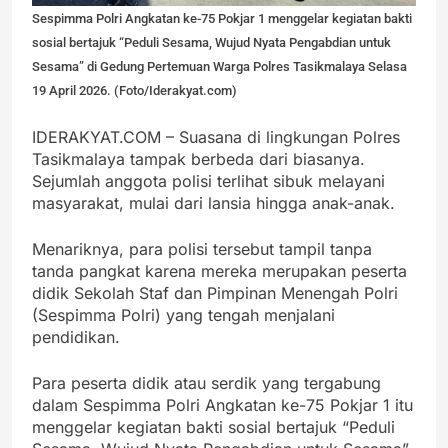
Sespimma Polri Angkatan ke-75 Pokjar 1 menggelar kegiatan bakti
sosial bertajuk “Peduli Sesama, Wujud Nyata Pengabdian untuk
Sesama” di Gedung Pertemuan Warga Polres Tasikmalaya Selasa
19 April 2026. (Foto/Iderakyat.com)
IDERAKYAT.COM – Suasana di lingkungan Polres
Tasikmalaya tampak berbeda dari biasanya.
Sejumlah anggota polisi terlihat sibuk melayani
masyarakat, mulai dari lansia hingga anak-anak.
Menariknya, para polisi tersebut tampil tanpa
tanda pangkat karena mereka merupakan peserta
didik Sekolah Staf dan Pimpinan Menengah Polri
(Sespimma Polri) yang tengah menjalani
pendidikan.
Para peserta didik atau serdik yang tergabung
dalam Sespimma Polri Angkatan ke-75 Pokjar 1 itu
menggelar kegiatan bakti sosial bertajuk “Peduli