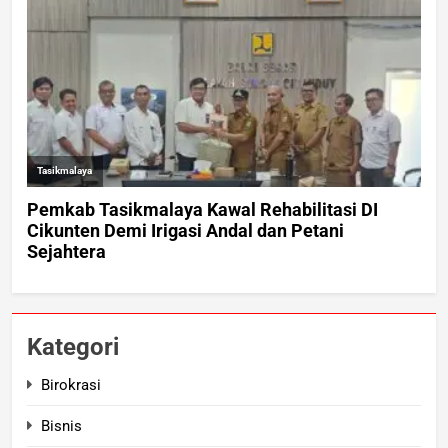
Kategori
Birokrasi
Bisnis