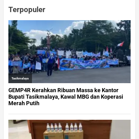
Terpopuler