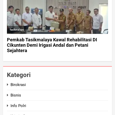
Kategori
Birokrasi
Bisnis
Info Polri