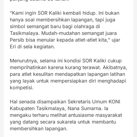
“Kami ingin SOR Kaliki kembali hidup. Ini bukan
hanya soal membersihkan lapangan, tapi juga
simbol semangat baru bagi olahraga di
Tasikmalaya. Mudah-mudahan semangat juara
Persib bisa menular kepada atlet-atlet kita,” ujar
Eri di sela kegiatan.
Menurutnya, selama ini kondisi SOR Kaliki cukup
memprihatinkan karena kurang terawat. Akibatnya,
para atlet kesulitan mendapatkan lapangan latihan
yang layak untuk mempersiapkan diri menghadapi
kompetisi.
Hal senada disampaikan Sekretaris Umum KONI
Kabupaten Tasikmalaya, Nana Sumarna. Ia
mengaku terharu melihat antusiasme masyarakat
yang datang secara sukarela untuk membantu
membersihkan lapangan.