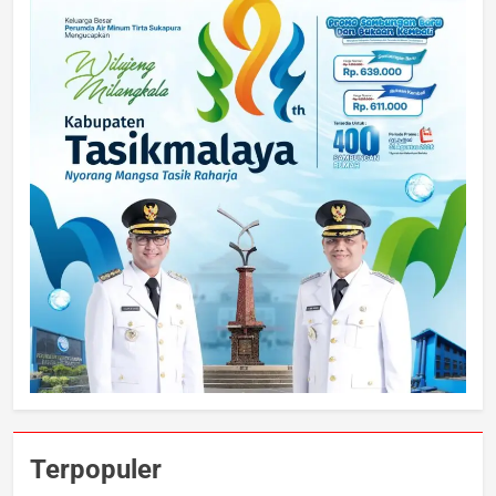
Terpopuler