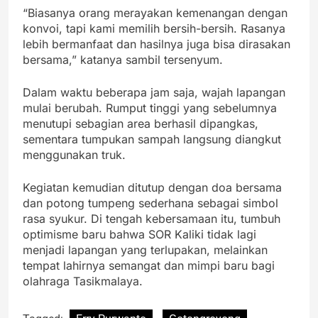
“Biasanya orang merayakan kemenangan dengan
konvoi, tapi kami memilih bersih-bersih. Rasanya
lebih bermanfaat dan hasilnya juga bisa dirasakan
bersama,” katanya sambil tersenyum.
Dalam waktu beberapa jam saja, wajah lapangan
mulai berubah. Rumput tinggi yang sebelumnya
menutupi sebagian area berhasil dipangkas,
sementara tumpukan sampah langsung diangkut
menggunakan truk.
Kegiatan kemudian ditutup dengan doa bersama
dan potong tumpeng sederhana sebagai simbol
rasa syukur. Di tengah kebersamaan itu, tumbuh
optimisme baru bahwa SOR Kaliki tidak lagi
menjadi lapangan yang terlupakan, melainkan
tempat lahirnya semangat dan mimpi baru bagi
olahraga Tasikmalaya.