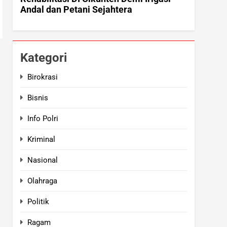
Kategori
Birokrasi
Bisnis
Info Polri
Kriminal
Nasional
Olahraga
Politik
Ragam