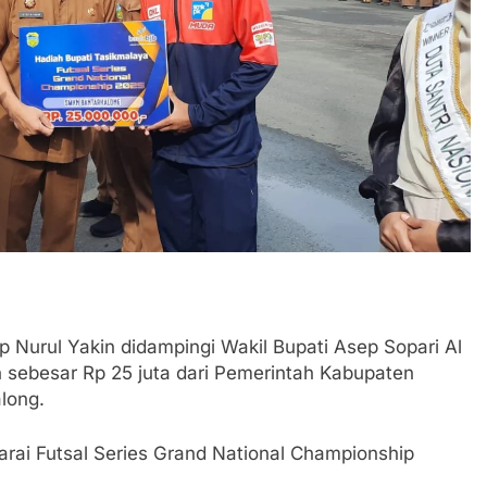
 Nurul Yakin didampingi Wakil Bupati Asep Sopari Al
sebesar Rp 25 juta dari Pemerintah Kabupaten
long.
rai Futsal Series Grand National Championship