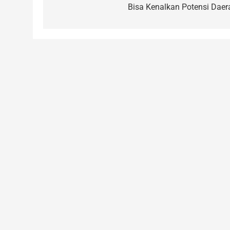
Bisa Kenalkan Potensi Daer