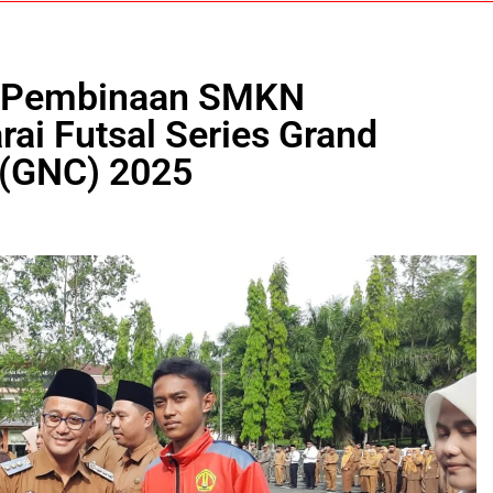
a Pembinaan SMKN
ai Futsal Series Grand
 (GNC) 2025