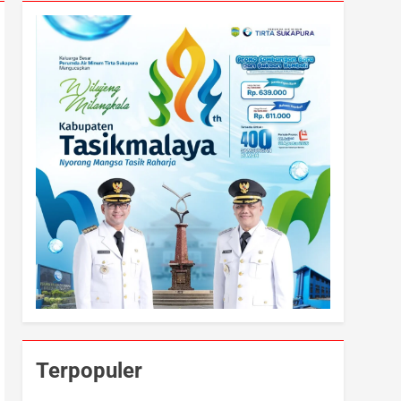
Terpopuler