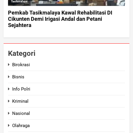
Kategori
Birokrasi
Bisnis
Info Polri
Kriminal
Nasional
Olahraga