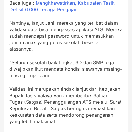
Baca juga :
Mengkhawatirkan, Kabupaten Tasik
Defisit 6.000 Tenaga Pengajar
Nantinya, lanjut Jani, mereka yang terlibat dalam
validasi data bisa mengakses aplikasi ATS. Mereka
sudah mendapat password untuk memasukkan
jumlah anak yang putus sekolah beserta
alasannya.
“Seluruh sekolah baik tingkat SD dan SMP juga
diwajibkan ikut mendata kondisi siswanya masing-
masing,” ujar Jani.
Validasi ini merupakan tindak lanjut dari kebijakan
Bupati Tasikmalaya yang membentuk Satuan
Tugas (Satgas) Penanggulangan ATS melalui Surat
Keputusan Bupati. Satgas bertugas memastikan
keakuratan data serta mendorong penanganan
yang lebih maksimal.