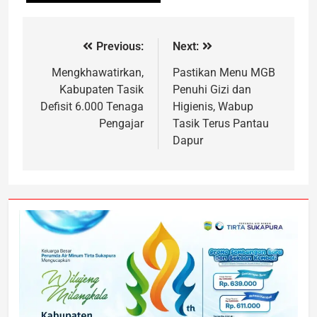
Previous:
Next:
Mengkhawatirkan,
Pastikan Menu MGB
Kabupaten Tasik
Penuhi Gizi dan
Defisit 6.000 Tenaga
Higienis, Wabup
Pengajar
Tasik Terus Pantau
Dapur