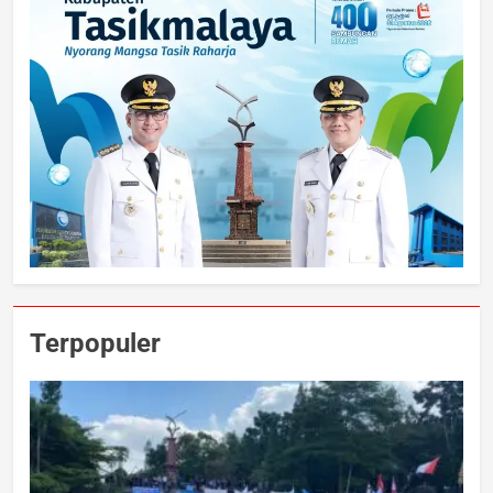
Terpopuler