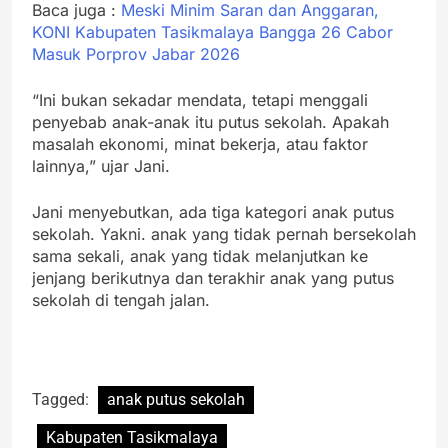
Baca juga :
Meski Minim Saran dan Anggaran,
KONI Kabupaten Tasikmalaya Bangga 26 Cabor
Masuk Porprov Jabar 2026
“Ini bukan sekadar mendata, tetapi menggali
penyebab anak-anak itu putus sekolah. Apakah
masalah ekonomi, minat bekerja, atau faktor
lainnya,” ujar Jani.
Jani menyebutkan, ada tiga kategori anak putus
sekolah. Yakni. anak yang tidak pernah bersekolah
sama sekali, anak yang tidak melanjutkan ke
jenjang berikutnya dan terakhir anak yang putus
sekolah di tengah jalan.
Tagged:
anak putus sekolah
Kabupaten Tasikmalaya