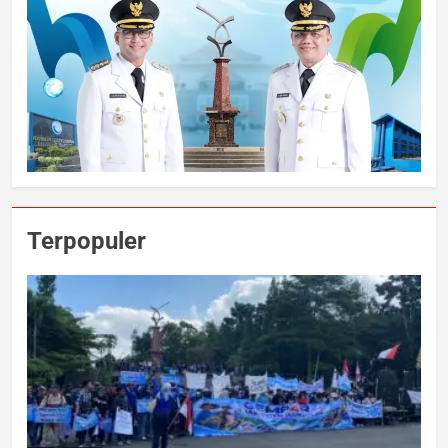
Terpopuler