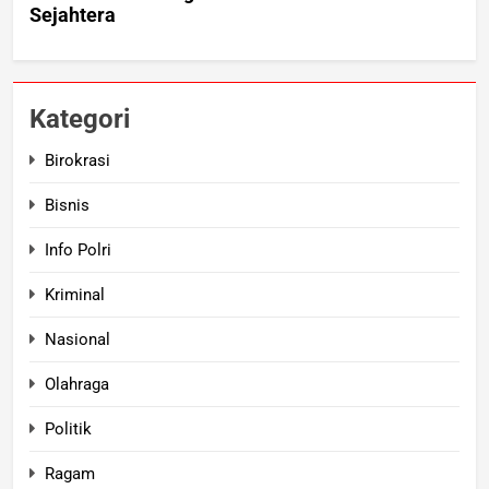
Kategori
Birokrasi
Bisnis
Info Polri
Kriminal
Nasional
Olahraga
Politik
Ragam