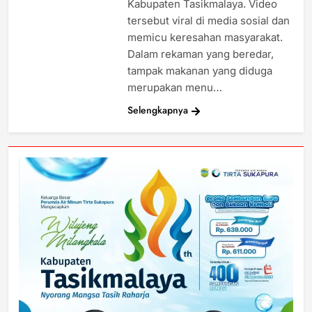
Kabupaten Tasikmalaya. Video
tersebut viral di media sosial dan
memicu keresahan masyarakat.
Dalam rekaman yang beredar,
tampak makanan yang diduga
merupakan menu…
Selengkapnya