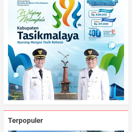
Terpopuler