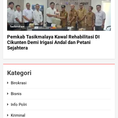
Kategori
Birokrasi
Bisnis
Info Polri
Kriminal