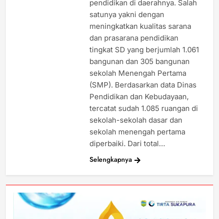
pendidikan di daerahnya. Salah
satunya yakni dengan
meningkatkan kualitas sarana
dan prasarana pendidikan
tingkat SD yang berjumlah 1.061
bangunan dan 305 bangunan
sekolah Menengah Pertama
(SMP). Berdasarkan data Dinas
Pendidikan dan Kebudayaan,
tercatat sudah 1.085 ruangan di
sekolah-sekolah dasar dan
sekolah menengah pertama
diperbaiki. Dari total…
Selengkapnya