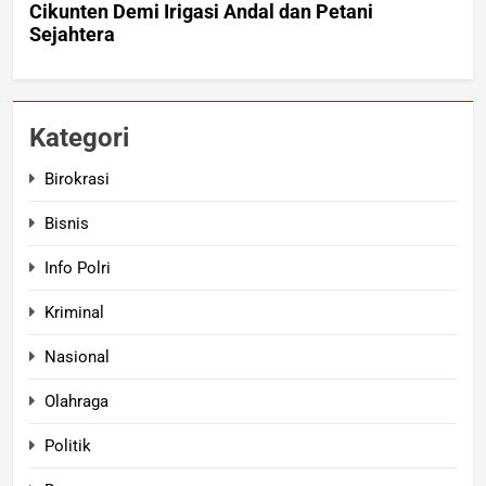
Kategori
Birokrasi
Bisnis
Info Polri
Kriminal
Nasional
Olahraga
Politik