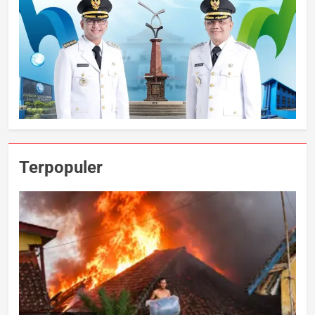
Terpopuler