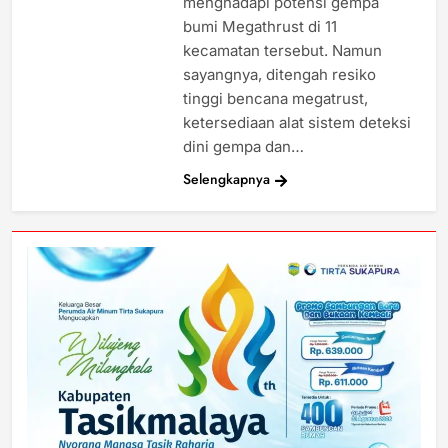
menghadapi potensi gempa
bumi Megathrust di 11
kecamatan tersebut. Namun
sayangnya, ditengah resiko
tinggi bencana megatrust,
ketersediaan alat sistem deteksi
dini gempa dan…
Selengkapnya