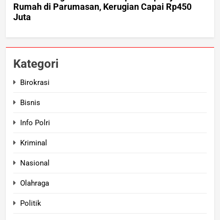
Kategori
Birokrasi
Bisnis
Info Polri
Kriminal
Nasional
Olahraga
Politik