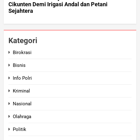
Kategori
Birokrasi
Bisnis
Info Polri
Kriminal
Nasional
Olahraga
Politik