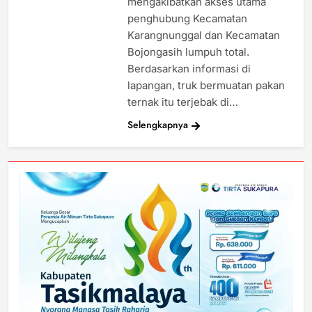
mengakibatkan akses utama
penghubung Kecamatan
Karangnunggal dan Kecamatan
Bojongasih lumpuh total.
Berdasarkan informasi di
lapangan, truk bermuatan pakan
ternak itu terjebak di…
Selengkapnya