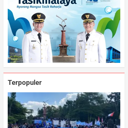
Terpopuler