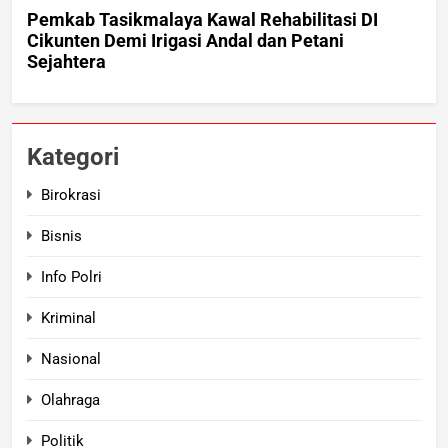
Kategori
Birokrasi
Bisnis
Info Polri
Kriminal
Nasional
Olahraga
Politik