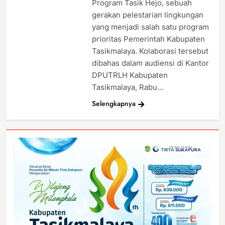
Program Tasik Hejo, sebuah
gerakan pelestarian lingkungan
yang menjadi salah satu program
prioritas Pemerintah Kabupaten
Tasikmalaya. Kolaborasi tersebut
dibahas dalam audiensi di Kantor
DPUTRLH Kabupaten
Tasikmalaya, Rabu…
Selengkapnya