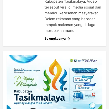
Kabupaten Tasikmalaya. Video
tersebut viral di media sosial dan
memicu keresahan masyarakat.
Dalam rekaman yang beredar,
tampak makanan yang diduga
merupakan menu…
Selengkapnya