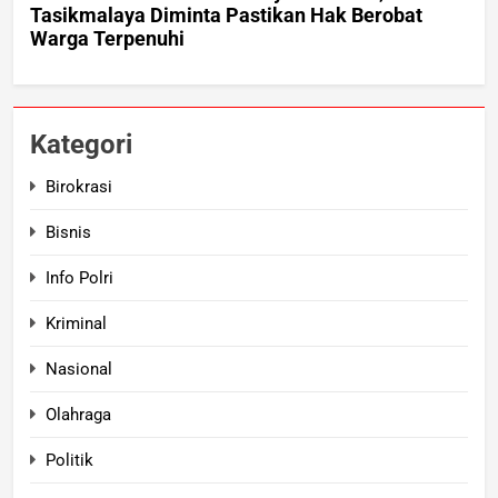
Kategori
Birokrasi
Bisnis
Info Polri
Kriminal
Nasional
Olahraga
Politik