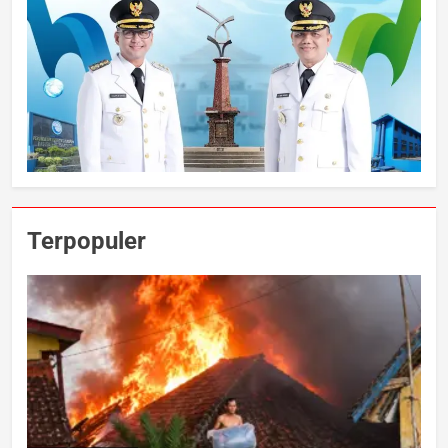
Terpopuler