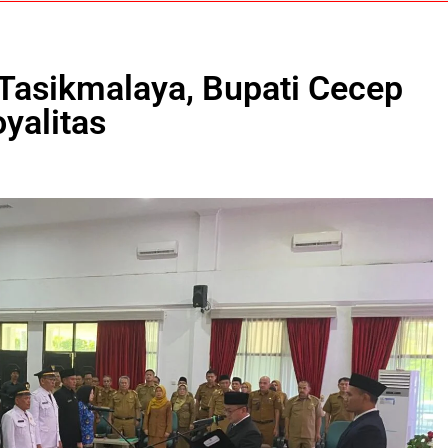
Tasikmalaya, Bupati Cecep
yalitas