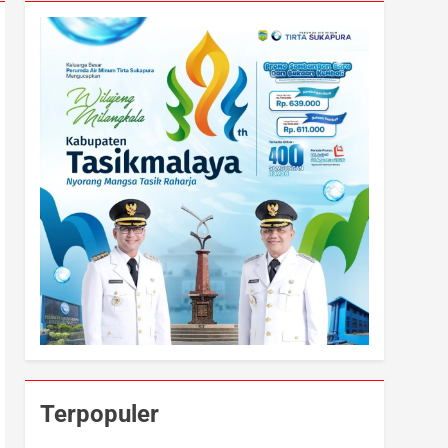
Terpopuler