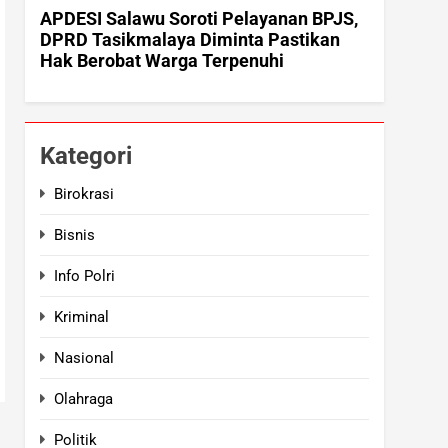
Kategori
Birokrasi
Bisnis
Info Polri
Kriminal
Nasional
Olahraga
Politik