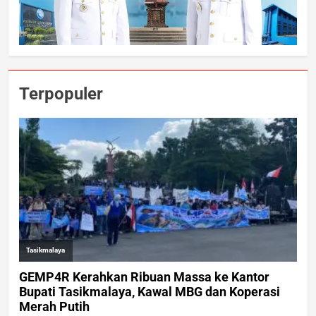
Terpopuler