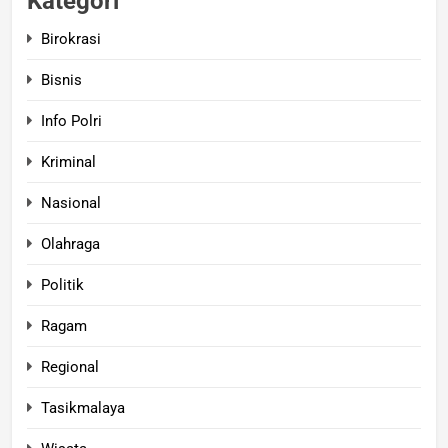
Kategori
Birokrasi
Bisnis
Info Polri
Kriminal
Nasional
Olahraga
Politik
Ragam
Regional
Tasikmalaya