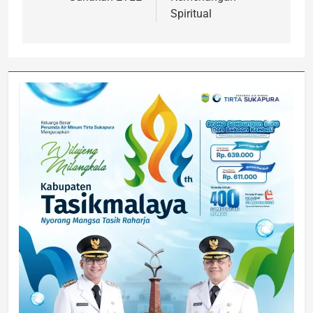
Spiritual