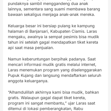
pundaknya sambil menggandeng dua anak
lainnya, sementara sang suami membawa barang
bawaan sekaligus menjaga anak-anak mereka.
Keluarga besar ini bersiap pulang ke kampung
halaman di Banjarsari, Kabupaten Ciamis. Laras
mengaku, awalnya ia sempat pesimis bisa mudik
tahun ini setelah gagal mendapatkan tiket kereta
api saat masa penjualan.
Namun keberuntungan berpihak padanya. Saat
mencari informasi mudik gratis melalui internet,
Laras menemukan program yang diselenggarakan
Pupuk Kujang dan langsung mendaftarkan seluruh
anggota keluarganya.
“Alhamdulillah akhirnya kami bisa mudik, bahkan
gratis. Walaupun gagal dapat tiket kereta,
program ini sangat membantu,” ujar Laras saat
ditemui di lokasi pemberangkatan, Rabu