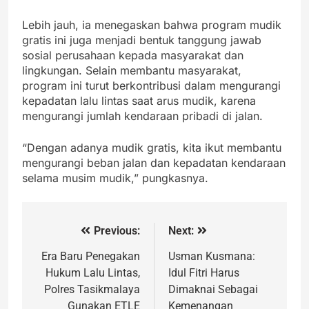
Lebih jauh, ia menegaskan bahwa program mudik
gratis ini juga menjadi bentuk tanggung jawab
sosial perusahaan kepada masyarakat dan
lingkungan. Selain membantu masyarakat,
program ini turut berkontribusi dalam mengurangi
kepadatan lalu lintas saat arus mudik, karena
mengurangi jumlah kendaraan pribadi di jalan.
“Dengan adanya mudik gratis, kita ikut membantu
mengurangi beban jalan dan kepadatan kendaraan
selama musim mudik,” pungkasnya.
Previous:
Next:
Era Baru Penegakan
Usman Kusmana:
Hukum Lalu Lintas,
Idul Fitri Harus
Polres Tasikmalaya
Dimaknai Sebagai
Gunakan ETLE
Kemenangan