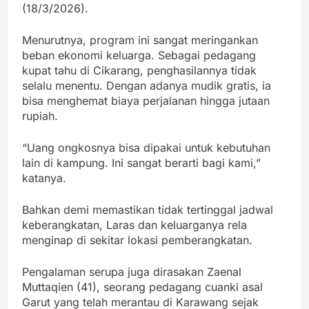
(18/3/2026).
Menurutnya, program ini sangat meringankan
beban ekonomi keluarga. Sebagai pedagang
kupat tahu di Cikarang, penghasilannya tidak
selalu menentu. Dengan adanya mudik gratis, ia
bisa menghemat biaya perjalanan hingga jutaan
rupiah.
“Uang ongkosnya bisa dipakai untuk kebutuhan
lain di kampung. Ini sangat berarti bagi kami,”
katanya.
Bahkan demi memastikan tidak tertinggal jadwal
keberangkatan, Laras dan keluarganya rela
menginap di sekitar lokasi pemberangkatan.
Pengalaman serupa juga dirasakan Zaenal
Muttaqien (41), seorang pedagang cuanki asal
Garut yang telah merantau di Karawang sejak