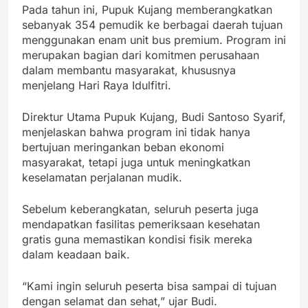
Pada tahun ini, Pupuk Kujang memberangkatkan
sebanyak 354 pemudik ke berbagai daerah tujuan
menggunakan enam unit bus premium. Program ini
merupakan bagian dari komitmen perusahaan
dalam membantu masyarakat, khususnya
menjelang Hari Raya Idulfitri.
Direktur Utama Pupuk Kujang, Budi Santoso Syarif,
menjelaskan bahwa program ini tidak hanya
bertujuan meringankan beban ekonomi
masyarakat, tetapi juga untuk meningkatkan
keselamatan perjalanan mudik.
Sebelum keberangkatan, seluruh peserta juga
mendapatkan fasilitas pemeriksaan kesehatan
gratis guna memastikan kondisi fisik mereka
dalam keadaan baik.
“Kami ingin seluruh peserta bisa sampai di tujuan
dengan selamat dan sehat,” ujar Budi.