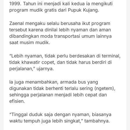
1999. Tahun ini menjadi kali kedua ia mengikuti
program mudik gratis dari Pupuk Kujang.
Zaenal mengaku selalu berusaha ikut program
tersebut karena dinilai lebih nyaman dan aman
dibandingkan moda transportasi umum lainnya
saat musim mudik.
“Lebih nyaman, tidak perlu berdesakan di terminal,
tidak khawatir copet, dan tidak harus berdiri di
perjalanan,” ujarnya.
Ia juga menambahkan, armada bus yang
digunakan tidak berhenti terlalu sering (ngetem),
sehingga perjalanan menjadi lebih cepat dan
efisien.
“Tinggal duduk saja dengan nyaman, biasanya
waktu tempuh juga lebih singkat,” tambahnya.