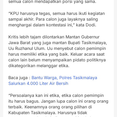
semua calon mendapatkan porsi yang sama.
“KPU harusnya tegas, semua harus ikuti kegiatan
sampai akhir. Para calon juga layaknya saling
menghargai dalam kontestasi ini,” kata Dodi.
Kritis lebih tajam dilontarkan Mantan Gubernur
Jawa Barat yang juga mantan Bupati Tasikmalaya,
Uu Ruzhanul Ulum. Uu menyebut calon pemimpin
harus memiliki etika yang baik. Keluar acara saat
calon lain belum menyampaikan pidato politiknya
dikategorikan melanggar etika.
Baca juga :
Bantu Warga, Polres Tasikmalaya
Salurkan 4.000 Liter Air Bersih
“Persoalanya kan ini etika, etika calon pemimpin
itu harus bagus. Jangan lupa calon ini orang orang
terbaik. Keenamnya orang orang pilihan di
Kabupaten Tasikmalaya. Harusnya tidak