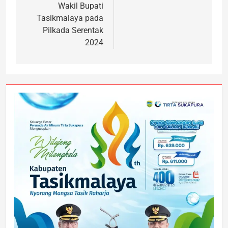
Wakil Bupati
Tasikmalaya pada
Pilkada Serentak
2024