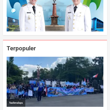
Terpopuler