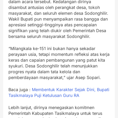
dalam acara tersebut. Kedatangan dirinya
disambut antusias oleh perangkat desa, tokoh
masyarakat, dan seluruh elemen desa Sodonghilir.
Wakil Bupati pun menyampaikan rasa bangga dan
apresiasi setinggi-tingginya atas pencapaian
signifikan yang telah diukir oleh Pemerintah Desa
bersama seluruh masyarakat Sodonghilir.
“Milangkala ke-151 ini bukan hanya sekadar
perayaan usia, tetapi momentum refleksi atas kerja
keras dan capaian pembangunan yang patut kita
syukuri. Desa Sodonghilir telah menunjukkan
progres nyata dalam tata kelola dan
pemberdayaan masyarakat,” ujar Asep Sopari.
Baca juga :
Membentuk Karakter Sejak Dini, Bupati
Tasikmalaya Puji Ketulusan Guru RA
Lebih lanjut, dirinya menegaskan komitmen
Pemerintah Kabupaten Tasikmalaya untuk terus