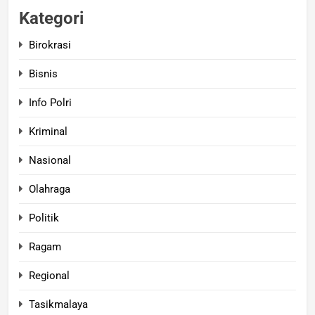
Kategori
Birokrasi
Bisnis
Info Polri
Kriminal
Nasional
Olahraga
Politik
Ragam
Regional
Tasikmalaya