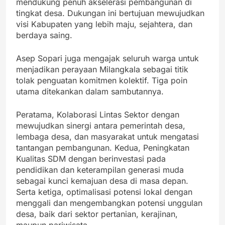
mendukung penuh akselerasi pembangunan di
tingkat desa. Dukungan ini bertujuan mewujudkan
visi Kabupaten yang lebih maju, sejahtera, dan
berdaya saing.
Asep Sopari juga mengajak seluruh warga untuk
menjadikan perayaan Milangkala sebagai titik
tolak penguatan komitmen kolektif. Tiga poin
utama ditekankan dalam sambutannya.
Peratama, Kolaborasi Lintas Sektor dengan
mewujudkan sinergi antara pemerintah desa,
lembaga desa, dan masyarakat untuk mengatasi
tantangan pembangunan. Kedua, Peningkatan
Kualitas SDM dengan berinvestasi pada
pendidikan dan keterampilan generasi muda
sebagai kunci kemajuan desa di masa depan.
Serta ketiga, optimalisasi potensi lokal dengan
menggali dan mengembangkan potensi unggulan
desa, baik dari sektor pertanian, kerajinan,
maupun pariwisata.