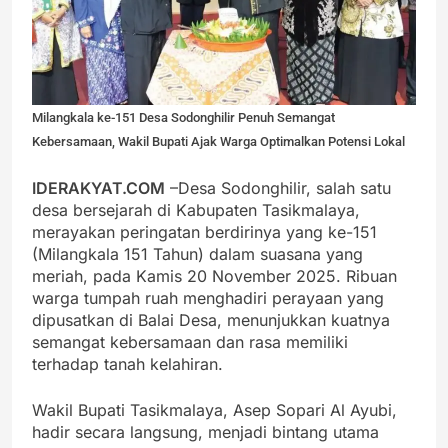
Milangkala ke-151 Desa Sodonghilir Penuh Semangat
Kebersamaan, Wakil Bupati Ajak Warga Optimalkan Potensi Lokal
IDERAKYAT.COM
–Desa Sodonghilir, salah satu
desa bersejarah di Kabupaten Tasikmalaya,
merayakan peringatan berdirinya yang ke-151
(Milangkala 151 Tahun) dalam suasana yang
meriah, pada Kamis 20 November 2025. Ribuan
warga tumpah ruah menghadiri perayaan yang
dipusatkan di Balai Desa, menunjukkan kuatnya
semangat kebersamaan dan rasa memiliki
terhadap tanah kelahiran.
Wakil Bupati Tasikmalaya, Asep Sopari Al Ayubi,
hadir secara langsung, menjadi bintang utama