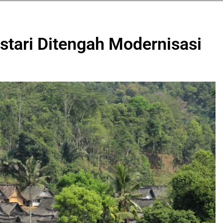
tari Ditengah Modernisasi