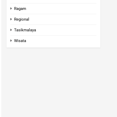
Ragam
Regional
Tasikmalaya
Wisata