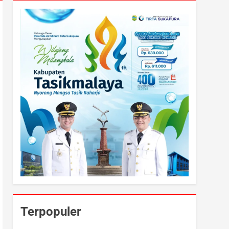
Terpopuler