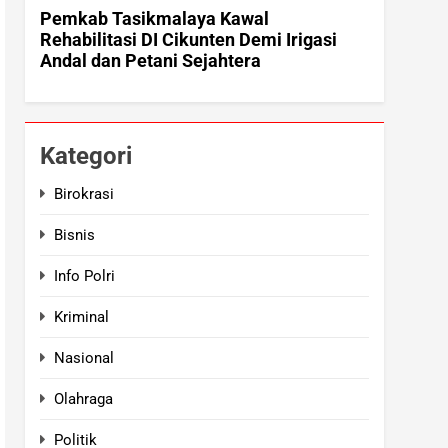
Kategori
Birokrasi
Bisnis
Info Polri
Kriminal
Nasional
Olahraga
Politik