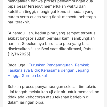
mengatakan bahwa proses penyambungan dua
pipa besar tersebut memerlukan waktu dan
ketelitian tinggi, mengingat kondisi medan yang
curam serta cuaca yang tidak menentu beberapa
hari terakhir.
“Alhamdulillah, kedua pipa yang sempat terputus
akibat longsor sudah berhasil kami sambungkan
hari ini. Sebelumnya baru satu pipa yang bisa
diselesaikan,” ujar Beni saat dikonfirmasi, Rabu
(12/11/2025).
Baca juga :
Turunkan Pengangguran, Pemkab
Tasikmalaya Bidik Kerjasama dengan Jepang
Hingga Garmen Lokal
Setelah proses penyambungan selesai, tim teknis
kini tengah melakukan uji alir air untuk memastikan
tidak ada kebocoran atau tekanan berlebih di
dalam jaringan pipa.