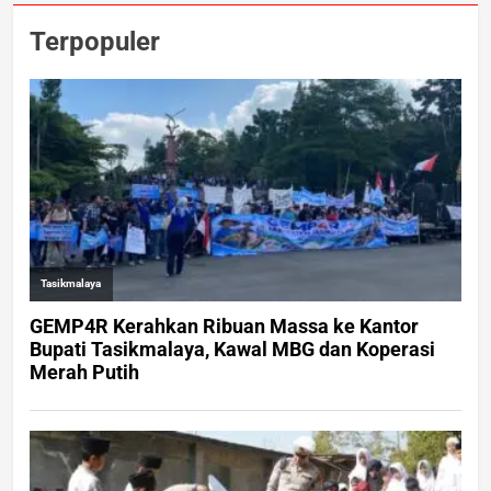
Terpopuler