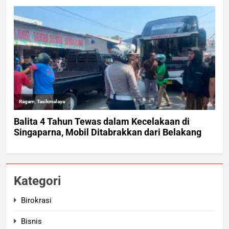
Kategori
Birokrasi
Bisnis