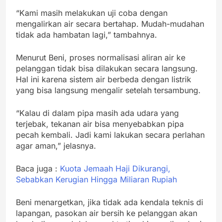
“Kami masih melakukan uji coba dengan
mengalirkan air secara bertahap. Mudah-mudahan
tidak ada hambatan lagi,” tambahnya.
Menurut Beni, proses normalisasi aliran air ke
pelanggan tidak bisa dilakukan secara langsung.
Hal ini karena sistem air berbeda dengan listrik
yang bisa langsung mengalir setelah tersambung.
“Kalau di dalam pipa masih ada udara yang
terjebak, tekanan air bisa menyebabkan pipa
pecah kembali. Jadi kami lakukan secara perlahan
agar aman,” jelasnya.
Baca juga :
Kuota Jemaah Haji Dikurangi,
Sebabkan Kerugian Hingga Miliaran Rupiah
Beni menargetkan, jika tidak ada kendala teknis di
lapangan, pasokan air bersih ke pelanggan akan