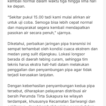
kembali normal dalam waktu tiga hingga lima hari
ke depan.
“Sekitar pukul 15.00 tadi kami mulai alirkan air
untuk uji coba. Semoga bisa lebih cepat normal
dan masyarakat segera kembali mendapatkan
pasokan air secara penuh,” ujarnya.
Diketahui, perbaikan jaringan pipa transmisi ini
sempat terhambat oleh kondisi cuaca ekstrem dan
medan yang sulit dijangkau. Lokasi longsor
berada di daerah tebing curam, sehingga tim
teknis harus ekstra hati-hati dalam melakukan
penggalian dan penyambungan pipa agar tidak
terjadi kerusakan lanjutan.
Dengan keberhasilan penyambungan kedua pipa
tersebut, diharapkan pelayanan distribusi air
bersih Perumda Tirta Sukapura ke wilayah
terdampak, khususnya Kecamatan Sariwangi dan