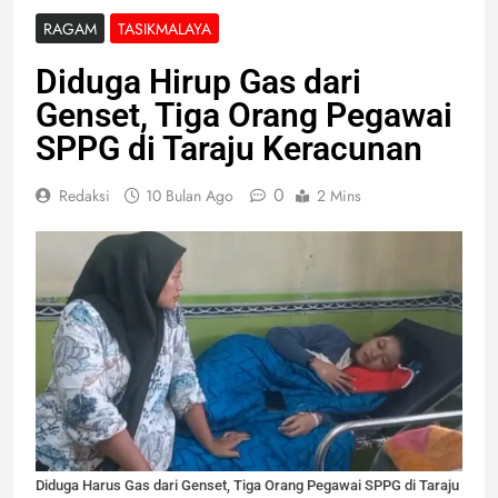
RAGAM
TASIKMALAYA
Diduga Hirup Gas dari
Genset, Tiga Orang Pegawai
SPPG di Taraju Keracunan
0
Redaksi
10 Bulan Ago
2 Mins
Diduga Harus Gas dari Genset, Tiga Orang Pegawai SPPG di Taraju