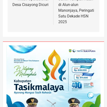
Desa Cisayong Dicuri
di Alun-alun
Manonjaya, Peringati
Satu Dekade HSN
2025