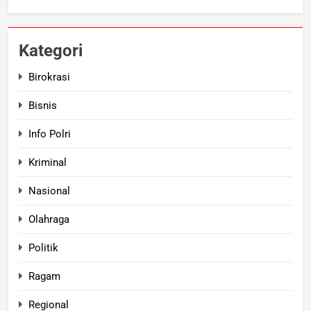
Kategori
Birokrasi
Bisnis
Info Polri
Kriminal
Nasional
Olahraga
Politik
Ragam
Regional