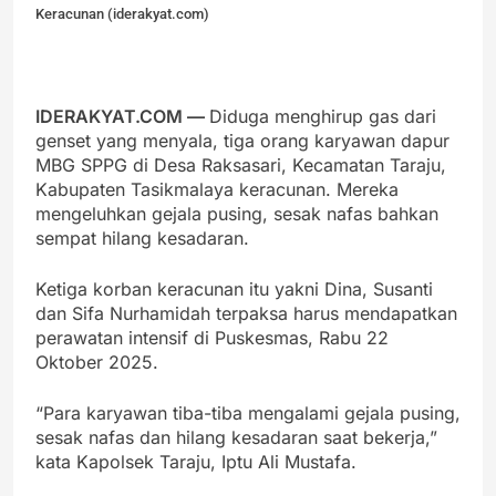
Keracunan (iderakyat.com)
IDERAKYAT.COM —
Diduga menghirup gas dari
genset yang menyala, tiga orang karyawan dapur
MBG SPPG di Desa Raksasari, Kecamatan Taraju,
Kabupaten Tasikmalaya keracunan. Mereka
mengeluhkan gejala pusing, sesak nafas bahkan
sempat hilang kesadaran.
Ketiga korban keracunan itu yakni Dina, Susanti
dan Sifa Nurhamidah terpaksa harus mendapatkan
perawatan intensif di Puskesmas, Rabu 22
Oktober 2025.
“Para karyawan tiba-tiba mengalami gejala pusing,
sesak nafas dan hilang kesadaran saat bekerja,”
kata Kapolsek Taraju, Iptu Ali Mustafa.