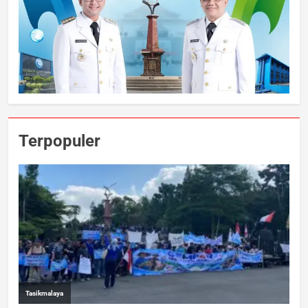
Terpopuler