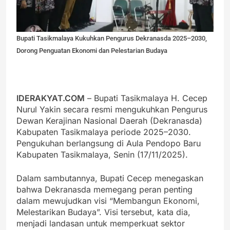
Bupati Tasikmalaya Kukuhkan Pengurus Dekranasda 2025–2030,
Dorong Penguatan Ekonomi dan Pelestarian Budaya
IDERAKYAT.COM
– Bupati Tasikmalaya H. Cecep
Nurul Yakin secara resmi mengukuhkan Pengurus
Dewan Kerajinan Nasional Daerah (Dekranasda)
Kabupaten Tasikmalaya periode 2025–2030.
Pengukuhan berlangsung di Aula Pendopo Baru
Kabupaten Tasikmalaya, Senin (17/11/2025).
Dalam sambutannya, Bupati Cecep menegaskan
bahwa Dekranasda memegang peran penting
dalam mewujudkan visi “Membangun Ekonomi,
Melestarikan Budaya”. Visi tersebut, kata dia,
menjadi landasan untuk memperkuat sektor