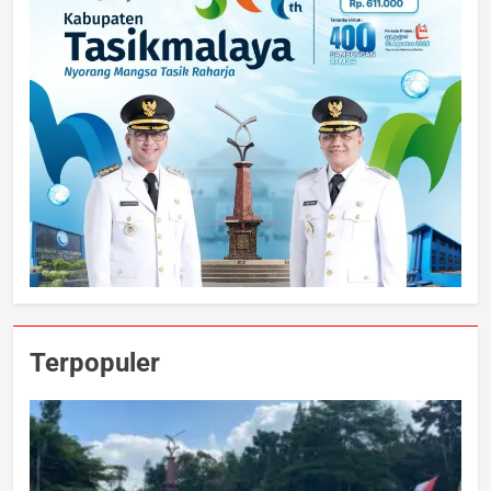
Terpopuler