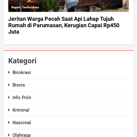
Kategori
Birokrasi
Bisnis
Info Polri
Kriminal
Nasional
Olahraga