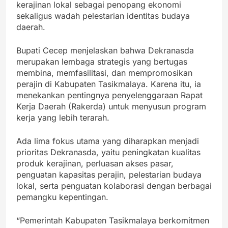
kerajinan lokal sebagai penopang ekonomi
sekaligus wadah pelestarian identitas budaya
daerah.
Bupati Cecep menjelaskan bahwa Dekranasda
merupakan lembaga strategis yang bertugas
membina, memfasilitasi, dan mempromosikan
perajin di Kabupaten Tasikmalaya. Karena itu, ia
menekankan pentingnya penyelenggaraan Rapat
Kerja Daerah (Rakerda) untuk menyusun program
kerja yang lebih terarah.
Ada lima fokus utama yang diharapkan menjadi
prioritas Dekranasda, yaitu peningkatan kualitas
produk kerajinan, perluasan akses pasar,
penguatan kapasitas perajin, pelestarian budaya
lokal, serta penguatan kolaborasi dengan berbagai
pemangku kepentingan.
“Pemerintah Kabupaten Tasikmalaya berkomitmen