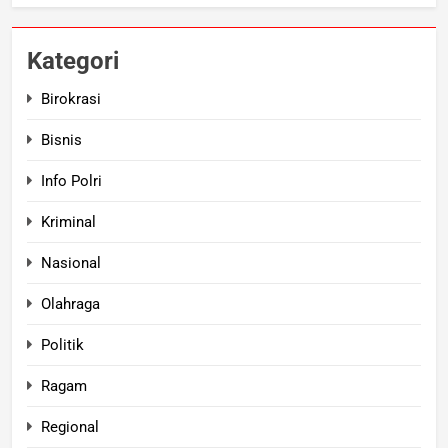
Kategori
Birokrasi
Bisnis
Info Polri
Kriminal
Nasional
Olahraga
Politik
Ragam
Regional