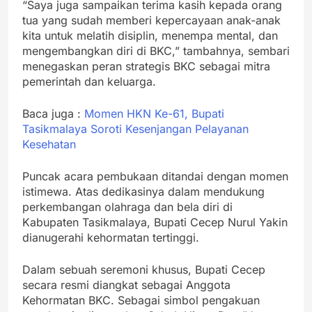
“Saya juga sampaikan terima kasih kepada orang
tua yang sudah memberi kepercayaan anak-anak
kita untuk melatih disiplin, menempa mental, dan
mengembangkan diri di BKC,” tambahnya, sembari
menegaskan peran strategis BKC sebagai mitra
pemerintah dan keluarga.
Baca juga :
Momen HKN Ke-61, Bupati
Tasikmalaya Soroti Kesenjangan Pelayanan
Kesehatan
Puncak acara pembukaan ditandai dengan momen
istimewa. Atas dedikasinya dalam mendukung
perkembangan olahraga dan bela diri di
Kabupaten Tasikmalaya, Bupati Cecep Nurul Yakin
dianugerahi kehormatan tertinggi.
Dalam sebuah seremoni khusus, Bupati Cecep
secara resmi diangkat sebagai Anggota
Kehormatan BKC. Sebagai simbol pengakuan