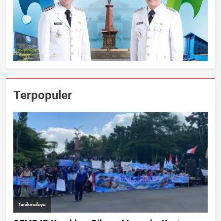
Terpopuler