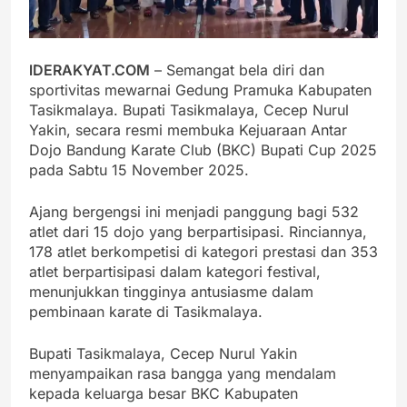
lDERAKYAT.COM
– Semangat bela diri dan
sportivitas mewarnai Gedung Pramuka Kabupaten
Tasikmalaya. Bupati Tasikmalaya, Cecep Nurul
Yakin, secara resmi membuka Kejuaraan Antar
Dojo Bandung Karate Club (BKC) Bupati Cup 2025
pada Sabtu 15 November 2025.
Ajang bergengsi ini menjadi panggung bagi 532
atlet dari 15 dojo yang berpartisipasi. Rinciannya,
178 atlet berkompetisi di kategori prestasi dan 353
atlet berpartisipasi dalam kategori festival,
menunjukkan tingginya antusiasme dalam
pembinaan karate di Tasikmalaya.
Bupati Tasikmalaya, Cecep Nurul Yakin
menyampaikan rasa bangga yang mendalam
kepada keluarga besar BKC Kabupaten