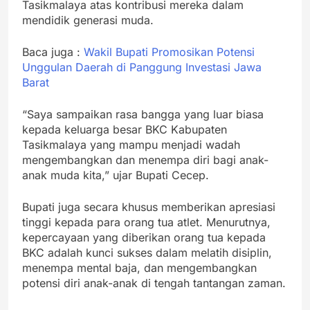
Tasikmalaya atas kontribusi mereka dalam
mendidik generasi muda.
Baca juga :
Wakil Bupati Promosikan Potensi
Unggulan Daerah di Panggung Investasi Jawa
Barat
“Saya sampaikan rasa bangga yang luar biasa
kepada keluarga besar BKC Kabupaten
Tasikmalaya yang mampu menjadi wadah
mengembangkan dan menempa diri bagi anak-
anak muda kita,” ujar Bupati Cecep.
Bupati juga secara khusus memberikan apresiasi
tinggi kepada para orang tua atlet. Menurutnya,
kepercayaan yang diberikan orang tua kepada
BKC adalah kunci sukses dalam melatih disiplin,
menempa mental baja, dan mengembangkan
potensi diri anak-anak di tengah tantangan zaman.