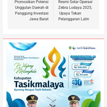
Promosikan Potensi
Resmi Gelar Operasi
Unggulan Daerah di
Zebra Lodaya 2025,
Panggung Investasi
Upaya Tekan
Jawa Barat
Pelanggaran Lalin