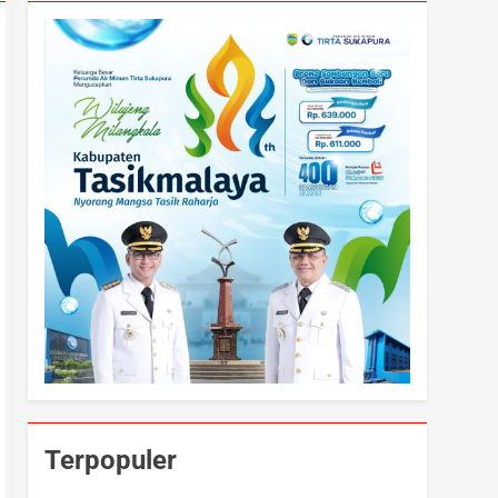
Terpopuler