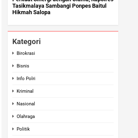
Kategori
Birokrasi
Bisnis
Info Polri
Kriminal
Nasional
Olahraga
Politik