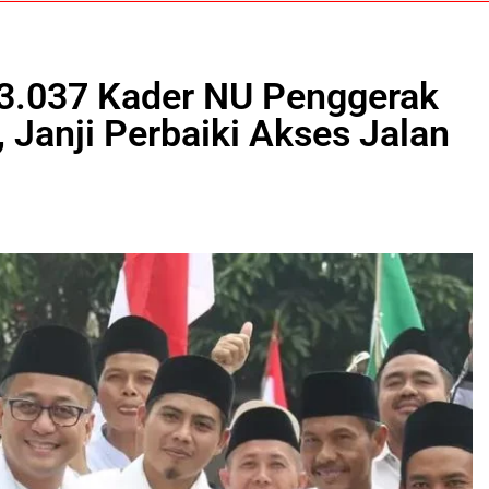
 3.037 Kader NU Penggerak
 Janji Perbaiki Akses Jalan